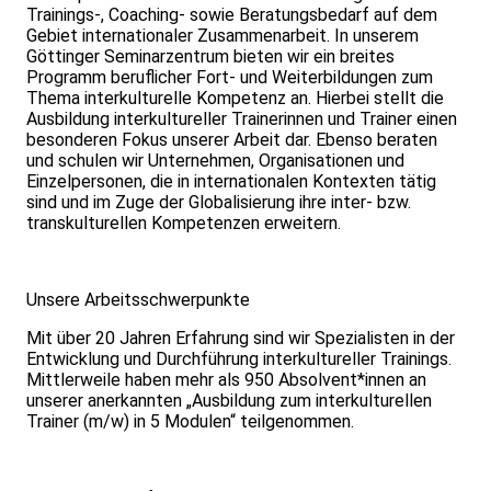
Trainings-, Coaching- sowie Beratungsbedarf auf dem
Gebiet internationaler Zusammenarbeit. In unserem
Göttinger Seminarzentrum bieten wir ein breites
Programm beruflicher Fort- und Weiterbildungen zum
Thema interkulturelle Kompetenz an. Hierbei stellt die
Ausbildung interkultureller Trainerinnen und Trainer einen
besonderen Fokus unserer Arbeit dar. Ebenso beraten
und schulen wir Unternehmen, Organisationen und
Einzelpersonen, die in internationalen Kontexten tätig
sind und im Zuge der Globalisierung ihre inter- bzw.
transkulturellen Kompetenzen erweitern.
Unsere Arbeitsschwerpunkte
Mit über 20 Jahren Erfahrung sind wir Spezialisten in der
Entwicklung und Durchführung interkultureller Trainings.
Mittlerweile haben mehr als 950 Absolvent*innen an
unserer anerkannten „Ausbildung zum interkulturellen
Trainer (m/w) in 5 Modulen“ teilgenommen.