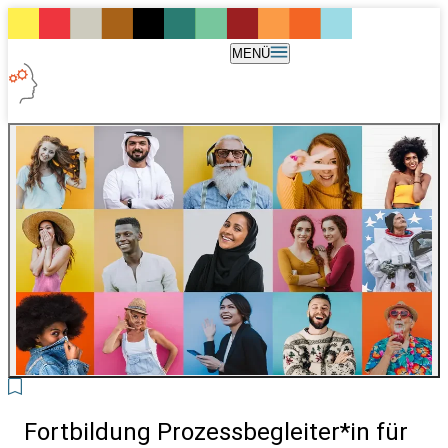
MENÜ
Fortbildung Prozessbegleiter*in für