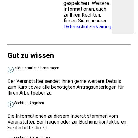
gespeichert. Weitere
Informationen, auch
zu Ihren Rechten,
finden Sie in unserer
Datenschutzerklärung
.
Gut zu wissen
Bildungsurlaub beantragen
Der Veranstalter sendet Ihnen gerne weitere Details
zum Kurs sowie alle benötigten Antragsunterlagen für
Ihren Arbeitgeber zu.
Wichtige Angaben
Die Informationen zu diesem Inserat stammen vom
Veranstalter. Bei Fragen oder zur Buchung kontaktieren
Sie ihn bitte direkt.
Buchung & Kursdaten