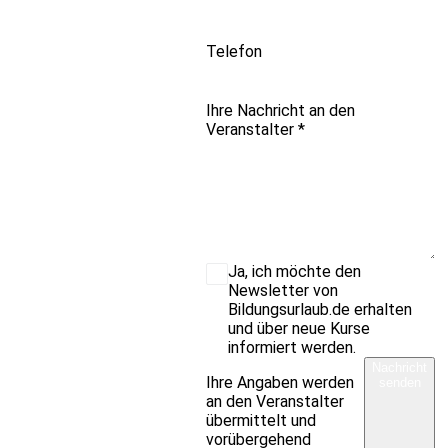
Telefon
Ihre Nachricht an den
Veranstalter
*
Ja, ich möchte den
Newsletter von
Bildungsurlaub.de erhalten
und über neue Kurse
informiert werden.
Nachricht
Ihre Angaben werden
senden
an den Veranstalter
übermittelt und
vorübergehend