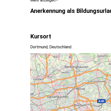
Mehr anzeigen
Anerkennung als Bildungsurla
Kursort
Dortmund, Deutschland