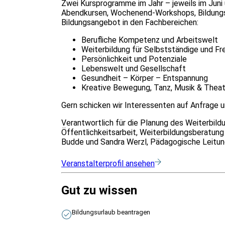
Zwei Kursprogramme im Jahr – jeweils im Juni
Abendkursen, Wochenend-Workshops, Bildungsu
Bildungsangebot in den Fachbereichen:
Berufliche Kompetenz und Arbeitswelt
Weiterbildung für Selbstständige und Fre
Persönlichkeit und Potenziale
Lebenswelt und Gesellschaft
Gesundheit – Körper – Entspannung
Kreative Bewegung, Tanz, Musik & Theat
Gern schicken wir Interessenten auf Anfrage 
Verantwortlich für die Planung des Weiterbild
Öffentlichkeitsarbeit, Weiterbildungsberatun
Budde und Sandra Werzl, Pädagogische Leitung:
Veranstalterprofil ansehen
Gut zu wissen
Bildungsurlaub beantragen