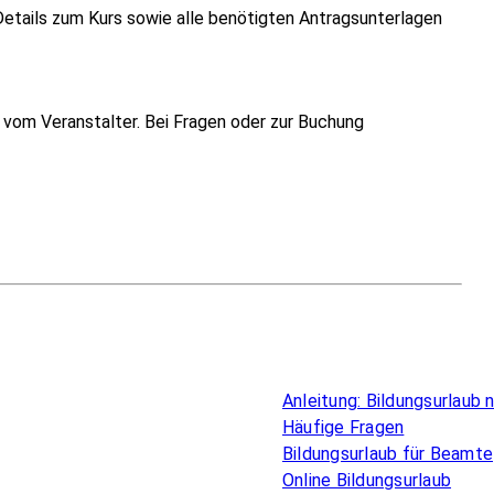
Details zum Kurs sowie alle benötigten Antragsunterlagen
vom Veranstalter. Bei Fragen oder zur Buchung
Überblick
Anleitung: Bildungsurlaub
Häufige Fragen
Bildungsurlaub für Beamte
Online Bildungsurlaub