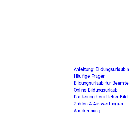
Überblick
Anleitung: Bildungsurlaub
Häufige Fragen
Bildungsurlaub für Beamte
Online Bildungsurlaub
Förderung beruflicher Bild
Zahlen & Auswertungen
Anerkennung