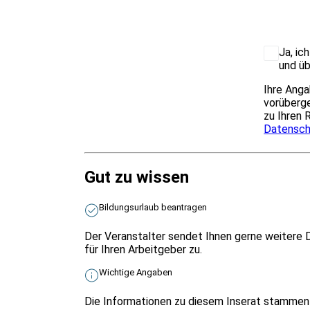
Ja, ic
und üb
Ihre Anga
vorüberge
zu Ihren 
Datensch
Gut zu wissen
Bildungsurlaub beantragen
Der Veranstalter sendet Ihnen gerne weitere 
für Ihren Arbeitgeber zu.
Wichtige Angaben
Die Informationen zu diesem Inserat stammen 