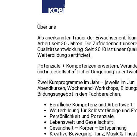
Über uns
Als anerkannter Träger der Erwachsenenbildun
Arbeit seit 30 Jahren. Die Zufriedenheit unser
Qualitätsentwicklung. Seit 2010 ist unser Qu
Weiterbildung zertifiziert.
Potenziale + Kompetenzen erweitern, Veränder
und in gesellschaftlicher Umgebung zu entwi
Zwei Kursprogramme im Jahr – jeweils im Juni
Abendkursen, Wochenend-Workshops, Bildungsu
Bildungsangebot in den Fachbereichen:
Berufliche Kompetenz und Arbeitswelt
Weiterbildung für Selbstständige und Fre
Persönlichkeit und Potenziale
Lebenswelt und Gesellschaft
Gesundheit – Körper – Entspannung
Kreative Bewegung, Tanz, Musik & Theat