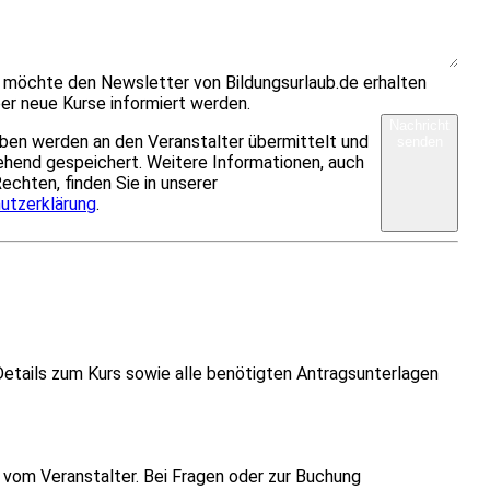
h möchte den Newsletter von Bildungsurlaub.de erhalten
er neue Kurse informiert werden.
Nachricht
ben werden an den Veranstalter übermittelt und
senden
hend gespeichert. Weitere Informationen, auch
Rechten, finden Sie in unserer
utzerklärung
.
Details zum Kurs sowie alle benötigten Antragsunterlagen
vom Veranstalter. Bei Fragen oder zur Buchung