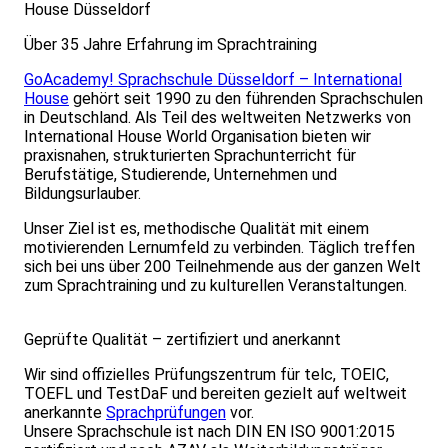
House Düsseldorf
Über 35 Jahre Erfahrung im Sprachtraining
GoAcademy! Sprachschule Düsseldorf – International
House
gehört seit 1990 zu den führenden Sprachschulen
in Deutschland. Als Teil des weltweiten Netzwerks von
International House World Organisation bieten wir
praxisnahen, strukturierten Sprachunterricht für
Berufstätige, Studierende, Unternehmen und
Bildungsurlauber.
Unser Ziel ist es, methodische Qualität mit einem
motivierenden Lernumfeld zu verbinden. Täglich treffen
sich bei uns über 200 Teilnehmende aus der ganzen Welt
zum Sprachtraining und zu kulturellen Veranstaltungen.
Geprüfte Qualität – zertifiziert und anerkannt
Wir sind offizielles Prüfungszentrum für telc, TOEIC,
TOEFL und TestDaF und bereiten gezielt auf weltweit
anerkannte
Sprachprüfungen
vor.
Unsere Sprachschule ist nach DIN EN ISO 9001:2015