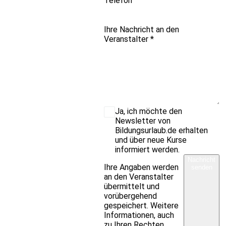
Telefon
Ihre Nachricht an den
Veranstalter
*
Ja, ich möchte den
Newsletter von
Bildungsurlaub.de erhalten
und über neue Kurse
informiert werden.
Nachricht
Ihre Angaben werden
senden
an den Veranstalter
übermittelt und
vorübergehend
gespeichert. Weitere
Informationen, auch
zu Ihren Rechten,