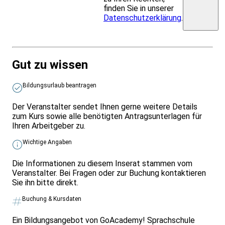
finden Sie in unserer
Datenschutzerklärung
.
Gut zu wissen
Bildungsurlaub beantragen
Der Veranstalter sendet Ihnen gerne weitere Details
zum Kurs sowie alle benötigten Antragsunterlagen für
Ihren Arbeitgeber zu.
Wichtige Angaben
Die Informationen zu diesem Inserat stammen vom
Veranstalter. Bei Fragen oder zur Buchung kontaktieren
Sie ihn bitte direkt.
Buchung & Kursdaten
Ein Bildungsangebot von GoAcademy! Sprachschule