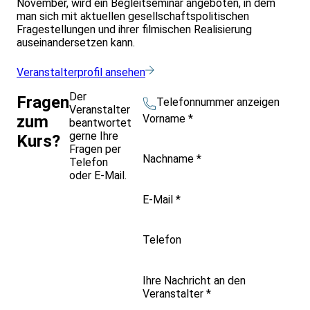
November, wird ein Begleitseminar angeboten, in dem
man sich mit aktuellen gesellschaftspolitischen
Fragestellungen und ihrer filmischen Realisierung
auseinandersetzen kann.
Veranstalterprofil ansehen
Der
Fragen
Telefonnummer anzeigen
Veranstalter
Vorname
*
zum
beantwortet
gerne Ihre
Kurs?
Fragen per
Nachname
*
Telefon
oder E-Mail.
E-Mail
*
Telefon
Ihre Nachricht an den
Veranstalter
*