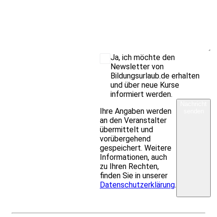
Ja, ich möchte den
Newsletter von
Bildungsurlaub.de erhalten
und über neue Kurse
informiert werden.
Nachricht
Ihre Angaben werden
senden
an den Veranstalter
übermittelt und
vorübergehend
gespeichert. Weitere
Informationen, auch
zu Ihren Rechten,
finden Sie in unserer
Datenschutzerklärung
.