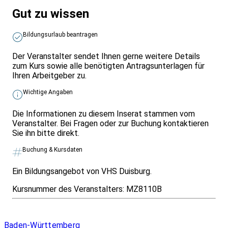
Gut zu wissen
Bildungsurlaub beantragen
Der Veranstalter sendet Ihnen gerne weitere Details
zum Kurs sowie alle benötigten Antragsunterlagen für
Ihren Arbeitgeber zu.
Wichtige Angaben
Die Informationen zu diesem Inserat stammen vom
Veranstalter. Bei Fragen oder zur Buchung kontaktieren
Sie ihn bitte direkt.
Buchung & Kursdaten
Ein Bildungsangebot von VHS Duisburg.
Kursnummer des Veranstalters:
MZ8110B
Infos & Gesetze nach Bundesland
Baden-Württemberg