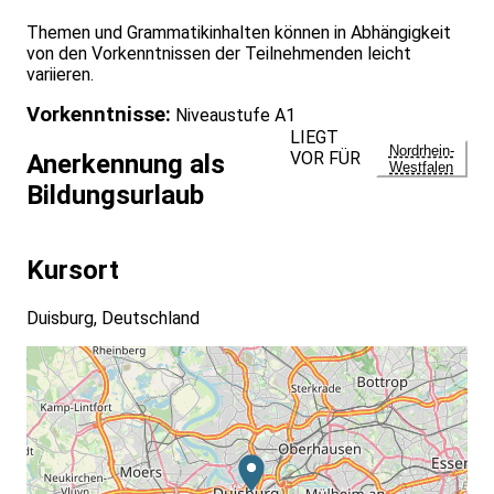
Themen und Grammatikinhalten können in Abhängigkeit
von den Vorkenntnissen der Teilnehmenden leicht
variieren.
Vorkenntnisse:
Niveaustufe A1
LIEGT
Nordrhein-
VOR FÜR
Anerkennung als
Westfalen
Bildungsurlaub
Kursort
Duisburg, Deutschland