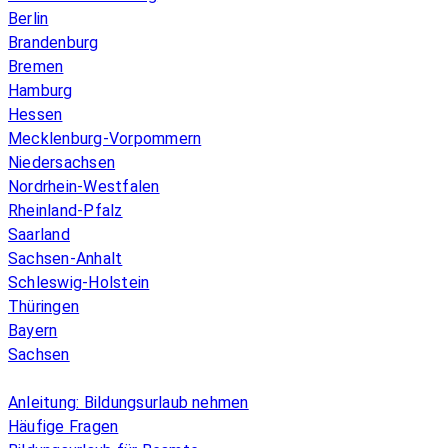
Berlin
Brandenburg
Bremen
Hamburg
Hessen
Mecklenburg-Vorpommern
Niedersachsen
Nordrhein-Westfalen
Rheinland-Pfalz
Saarland
Sachsen-Anhalt
Schleswig-Holstein
Thüringen
Bayern
Sachsen
Überblick
Anleitung: Bildungsurlaub nehmen
Häufige Fragen