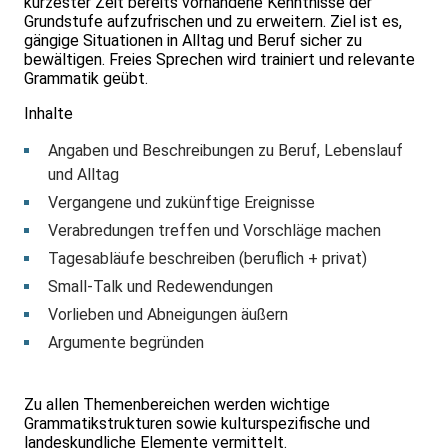
kürzester Zeit bereits vorhandene Kenntnisse der
Grundstufe aufzufrischen und zu erweitern. Ziel ist es,
gängige Situationen in Alltag und Beruf sicher zu
bewältigen. Freies Sprechen wird trainiert und relevante
Grammatik geübt.
Inhalte
Angaben und Beschreibungen zu Beruf, Lebenslauf
und Alltag
Vergangene und zukünftige Ereignisse
Verabredungen treffen und Vorschläge machen
Tagesabläufe beschreiben (beruflich + privat)
Small-Talk und Redewendungen
Vorlieben und Abneigungen äußern
Argumente begründen
Zu allen Themenbereichen werden wichtige
Grammatikstrukturen sowie kulturspezifische und
landeskundliche Elemente vermittelt.