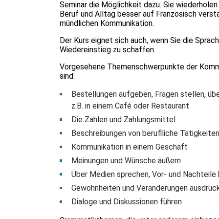
Seminar die Möglichkeit dazu. Sie wiederholen
Beruf und Alltag besser auf Französisch verst
mündlichen Kommunikation.
Der Kurs eignet sich auch, wenn Sie die Sprac
Wiedereinstieg zu schaffen.
Vorgesehene Themenschwerpunkte der Kommun
sind:
Bestellungen aufgeben, Fragen stellen, üb
z.B. in einem Café oder Restaurant
Die Zahlen und Zahlungsmittel
Beschreibungen von beruflliche Tätigkeite
Kommunikation in einem Geschäft
Meinungen und Wünsche äußern
Über Medien sprechen, Vor- und Nachteile
Gewohnheiten und Veränderungen ausdrüc
Dialoge und Diskussionen führen