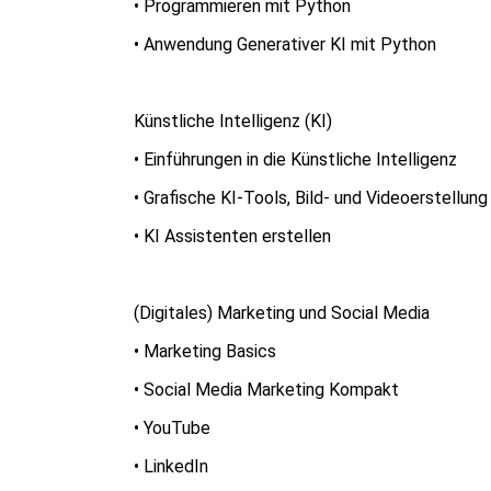
• Programmieren mit Python
• Anwendung Generativer KI mit Python
Künstliche Intelligenz (KI)
• Einführungen in die Künstliche Intelligenz
• Grafische KI-Tools, Bild- und Videoerstellung
• KI Assistenten erstellen
(Digitales) Marketing und Social Media
• Marketing Basics
• Social Media Marketing Kompakt
• YouTube
• LinkedIn