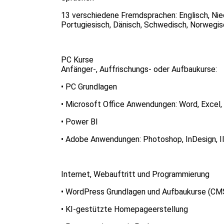
13 verschiedene Fremdsprachen: Englisch, Niede
Portugiesisch, Dänisch, Schwedisch, Norwegisc
PC Kurse
Anfänger-, Auffrischungs- oder Aufbaukurse:
• PC Grundlagen
• Microsoft Office Anwendungen: Word, Excel
• Power BI
• Adobe Anwendungen: Photoshop, InDesign, Il
Internet, Webauftritt und Programmierung
• WordPress Grundlagen und Aufbaukurse (CM
• KI-gestützte Homepageerstellung