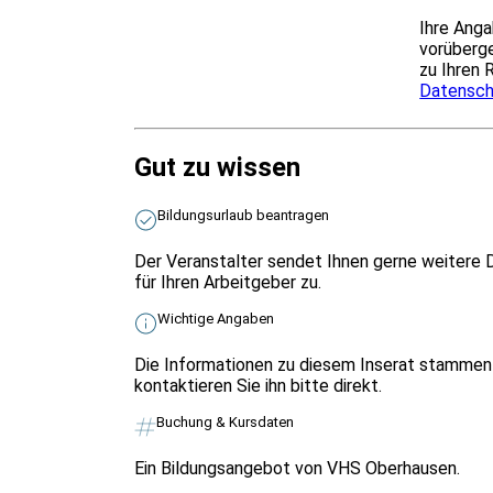
Ihre Anga
vorüberge
zu Ihren 
Datensch
Gut zu wissen
Bildungsurlaub beantragen
Der Veranstalter sendet Ihnen gerne weitere 
für Ihren Arbeitgeber zu.
Wichtige Angaben
Die Informationen zu diesem Inserat stammen 
kontaktieren Sie ihn bitte direkt.
Buchung & Kursdaten
Ein Bildungsangebot von VHS Oberhausen.