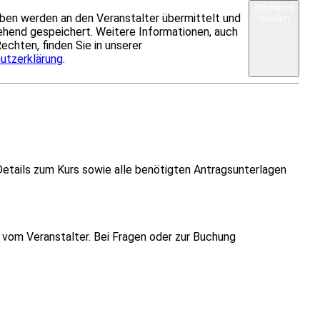
Nachricht
ben werden an den Veranstalter übermittelt und
senden
hend gespeichert. Weitere Informationen, auch
Rechten, finden Sie in unserer
utzerklärung
.
Details zum Kurs sowie alle benötigten Antragsunterlagen
vom Veranstalter. Bei Fragen oder zur Buchung