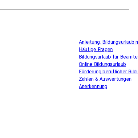
Überblick
Anleitung: Bildungsurlaub
Häufige Fragen
Bildungsurlaub für Beamte
Online Bildungsurlaub
Förderung beruflicher Bild
Zahlen & Auswertungen
Anerkennung