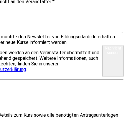
richt an den Veranstalter
*
h möchte den Newsletter von Bildungsurlaub.de erhalten
er neue Kurse informiert werden.
Nachricht
ben werden an den Veranstalter übermittelt und
senden
hend gespeichert. Weitere Informationen, auch
Rechten, finden Sie in unserer
utzerklärung
.
Details zum Kurs sowie alle benötigten Antragsunterlagen