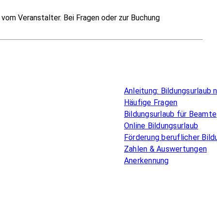
vom Veranstalter. Bei Fragen oder zur Buchung
Überblick
Anleitung: Bildungsurlaub
Häufige Fragen
Bildungsurlaub für Beamte
Online Bildungsurlaub
Förderung beruflicher Bild
Zahlen & Auswertungen
Anerkennung