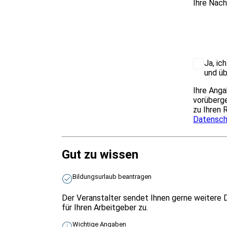
Ihre Nach
Ja, ic
und üb
Ihre Anga
vorüberge
zu Ihren 
Datensch
Gut zu wissen
Bildungsurlaub beantragen
Der Veranstalter sendet Ihnen gerne weitere 
für Ihren Arbeitgeber zu.
Wichtige Angaben