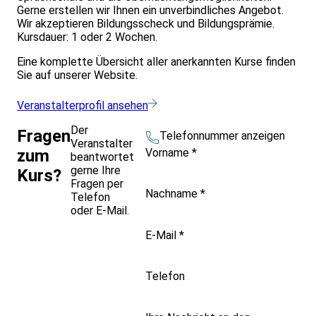
Gerne erstellen wir Ihnen ein unverbindliches Angebot.
Wir akzeptieren Bildungsscheck und Bildungsprämie.
Kursdauer: 1 oder 2 Wochen.
Eine komplette Übersicht aller anerkannten Kurse finden
Sie auf unserer Website.
Veranstalterprofil ansehen
Der
Fragen
Telefonnummer anzeigen
Veranstalter
Vorname
*
zum
beantwortet
gerne Ihre
Kurs?
Fragen per
Nachname
*
Telefon
oder E-Mail.
E-Mail
*
Telefon