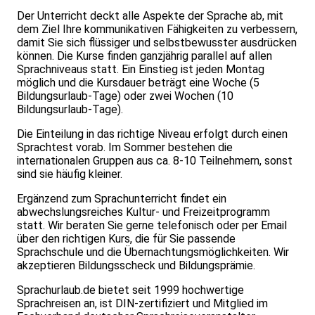
Der Unterricht deckt alle Aspekte der Sprache ab, mit
dem Ziel Ihre kommunikativen Fähigkeiten zu verbessern,
damit Sie sich flüssiger und selbstbewusster ausdrücken
können. Die Kurse finden ganzjährig parallel auf allen
Sprachniveaus statt. Ein Einstieg ist jeden Montag
möglich und die Kursdauer beträgt eine Woche (5
Bildungsurlaub-Tage) oder zwei Wochen (10
Bildungsurlaub-Tage).
Die Einteilung in das richtige Niveau erfolgt durch einen
Sprachtest vorab. Im Sommer bestehen die
internationalen Gruppen aus ca. 8-10 Teilnehmern, sonst
sind sie häufig kleiner.
Ergänzend zum Sprachunterricht findet ein
abwechslungsreiches Kultur- und Freizeitprogramm
statt. Wir beraten Sie gerne telefonisch oder per Email
über den richtigen Kurs, die für Sie passende
Sprachschule und die Übernachtungsmöglichkeiten. Wir
akzeptieren Bildungsscheck und Bildungsprämie.
Sprachurlaub.de bietet seit 1999 hochwertige
Sprachreisen an, ist DIN-zertifiziert und Mitglied im