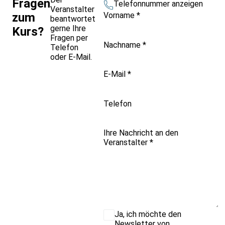
Fragen
Telefonnummer anzeigen
Veranstalter
Vorname
*
zum
beantwortet
gerne Ihre
Kurs?
Fragen per
Nachname
*
Telefon
oder E-Mail.
E-Mail
*
Telefon
Ihre Nachricht an den
Veranstalter
*
Ja, ich möchte den
Newsletter von