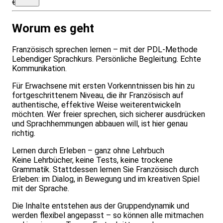
€
Worum es geht
Französisch sprechen lernen – mit der PDL-Methode
Lebendiger Sprachkurs. Persönliche Begleitung. Echte
Kommunikation.
Für Erwachsene mit ersten Vorkenntnissen bis hin zu
fortgeschrittenem Niveau, die ihr Französisch auf
authentische, effektive Weise weiterentwickeln
möchten. Wer freier sprechen, sich sicherer ausdrücken
und Sprachhemmungen abbauen will, ist hier genau
richtig.
Lernen durch Erleben – ganz ohne Lehrbuch
Keine Lehrbücher, keine Tests, keine trockene
Grammatik. Stattdessen lernen Sie Französisch durch
Erleben: im Dialog, in Bewegung und im kreativen Spiel
mit der Sprache.
Die Inhalte entstehen aus der Gruppendynamik und
werden flexibel angepasst – so können alle mitmachen