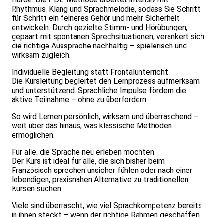
Rhythmus, Klang und Sprachmelodie, sodass Sie Schritt
für Schritt ein feineres Gehör und mehr Sicherheit
entwickeln. Durch gezielte Stimm- und Hörübungen,
gepaart mit spontanen Sprechsituationen, verankert sich
die richtige Aussprache nachhaltig – spielerisch und
wirksam zugleich.
Individuelle Begleitung statt Frontalunterricht
Die Kursleitung begleitet den Lernprozess aufmerksam
und unterstützend. Sprachliche Impulse fördern die
aktive Teilnahme – ohne zu überfordern.
So wird Lernen persönlich, wirksam und überraschend –
weit über das hinaus, was klassische Methoden
ermöglichen.
Für alle, die Sprache neu erleben möchten
Der Kurs ist ideal für alle, die sich bisher beim
Französisch sprechen unsicher fühlen oder nach einer
lebendigen, praxisnahen Alternative zu traditionellen
Kursen suchen.
Viele sind überrascht, wie viel Sprachkompetenz bereits
in ihnen steckt – wenn der richtige Rahmen geschaffen