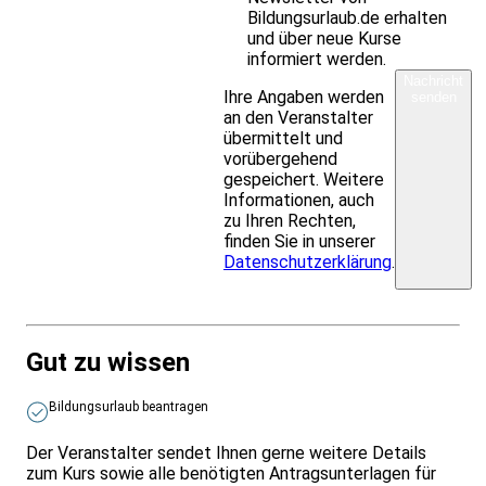
Bildungsurlaub.de erhalten
und über neue Kurse
informiert werden.
Nachricht
Ihre Angaben werden
senden
an den Veranstalter
übermittelt und
vorübergehend
gespeichert. Weitere
Informationen, auch
zu Ihren Rechten,
finden Sie in unserer
Datenschutzerklärung
.
Gut zu wissen
Bildungsurlaub beantragen
Der Veranstalter sendet Ihnen gerne weitere Details
zum Kurs sowie alle benötigten Antragsunterlagen für