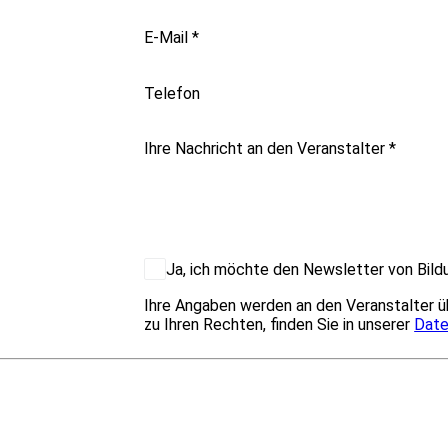
E-Mail
*
Telefon
Ihre Nachricht an den Veranstalter
*
Ja, ich möchte den Newsletter von Bildu
Ihre Angaben werden an den Veranstalter ü
zu Ihren Rechten, finden Sie in unserer
Date