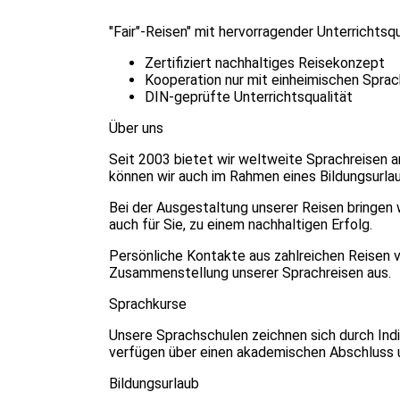
"Fair"-Reisen" mit hervorragender Unterrichtsqu
Zertifiziert nachhaltiges Reisekonzept
Kooperation nur mit einheimischen Spra
DIN-geprüfte Unterrichtsqualität
Über uns
Seit 2003 bietet wir weltweite Sprachreisen a
können wir auch im Rahmen eines Bildungsurlau
Bei der Ausgestaltung unserer Reisen bringen w
auch für Sie, zu einem nachhaltigen Erfolg.
Persönliche Kontakte aus zahlreichen Reisen vo
Zusammenstellung unserer Sprachreisen aus.
Sprachkurse
Unsere Sprachschulen zeichnen sich durch Indiv
verfügen über einen akademischen Abschluss un
Bildungsurlaub