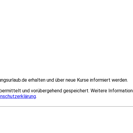
ngsurlaub.de erhalten und über neue Kurse informiert werden.
bermittelt und vorübergehend gespeichert. Weitere Information
nschutzerklärung
.