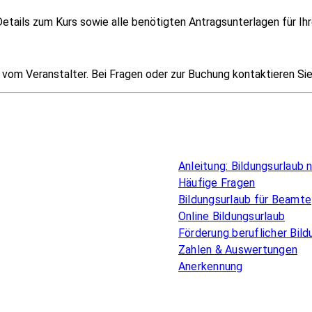
etails zum Kurs sowie alle benötigten Antragsunterlagen für Ihr
om Veranstalter. Bei Fragen oder zur Buchung kontaktieren Sie i
Überblick
Anleitung: Bildungsurlaub
Häufige Fragen
Bildungsurlaub für Beamte
Online Bildungsurlaub
Förderung beruflicher Bild
Zahlen & Auswertungen
Anerkennung