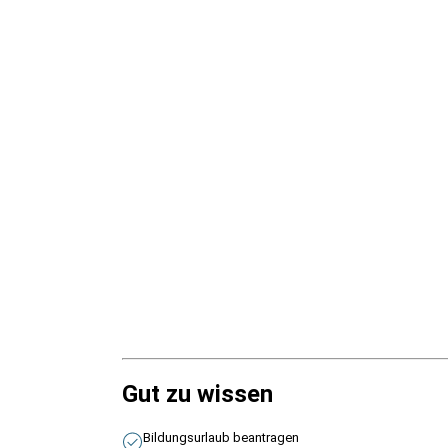
Gut zu wissen
Bildungsurlaub beantragen