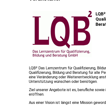
LQB²
Quali
Bera
LQB² Das Lernzentrum für Qualifizierung, Bild
Qualifizierung, Bildung und Beratung für alle Pe
eine Veränderung oder Weiterentwicklung ans
Unterstützung wünschen oder benötigen.
Ziel unserer Angebote ist es, berufliche sowie
eröffnen.
Aus einer Vision ist längst eine Mission gewo