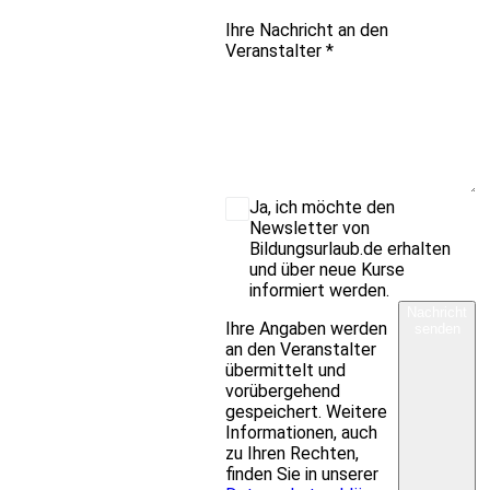
Ihre Nachricht an den
Veranstalter
*
Ja, ich möchte den
Newsletter von
Bildungsurlaub.de erhalten
und über neue Kurse
informiert werden.
Nachricht
Ihre Angaben werden
senden
an den Veranstalter
übermittelt und
vorübergehend
gespeichert. Weitere
Informationen, auch
zu Ihren Rechten,
finden Sie in unserer