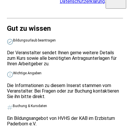
Datenschutzerklärung
.
Gut zu wissen
Bildungsurlaub beantragen
Der Veranstalter sendet Ihnen gerne weitere Details
zum Kurs sowie alle benötigten Antragsunterlagen für
Ihren Arbeitgeber zu.
Wichtige Angaben
Die Informationen zu diesem Inserat stammen vom
Veranstalter. Bei Fragen oder zur Buchung kontaktieren
Sie ihn bitte direkt.
Buchung & Kursdaten
Ein Bildungsangebot von HVHS der KAB im Erzbistum
Paderborn e.V..