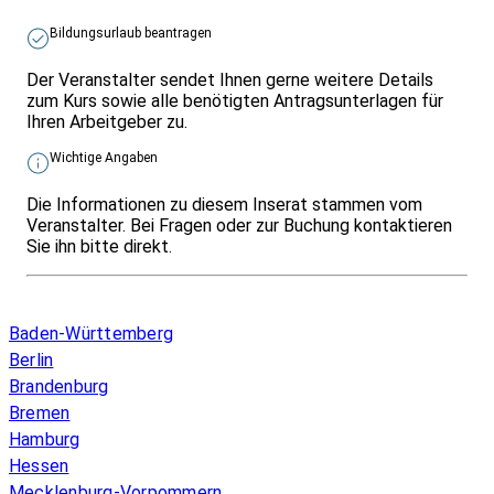
Bildungsurlaub beantragen
Der Veranstalter sendet Ihnen gerne weitere Details
zum Kurs sowie alle benötigten Antragsunterlagen für
Ihren Arbeitgeber zu.
Wichtige Angaben
Die Informationen zu diesem Inserat stammen vom
Veranstalter. Bei Fragen oder zur Buchung kontaktieren
Sie ihn bitte direkt.
Infos & Gesetze nach Bundesland
Baden-Württemberg
Berlin
Brandenburg
Bremen
Hamburg
Hessen
Mecklenburg-Vorpommern