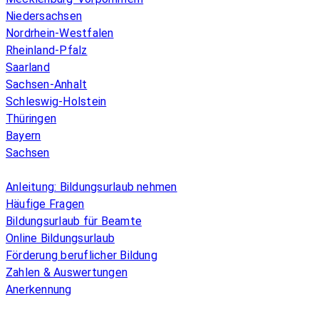
Niedersachsen
Nordrhein-Westfalen
Rheinland-Pfalz
Saarland
Sachsen-Anhalt
Schleswig-Holstein
Thüringen
Bayern
Sachsen
Überblick
Anleitung: Bildungsurlaub nehmen
Häufige Fragen
Bildungsurlaub für Beamte
Online Bildungsurlaub
Förderung beruflicher Bildung
Zahlen & Auswertungen
Anerkennung
Allgemeines