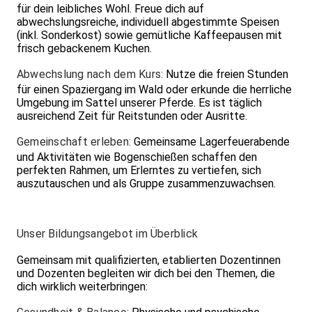
für dein leibliches Wohl. Freue dich auf
abwechslungsreiche, individuell abgestimmte Speisen
(inkl. Sonderkost) sowie gemütliche Kaffeepausen mit
frisch gebackenem Kuchen.
Abwechslung nach dem Kurs:
Nutze die freien Stunden
für einen Spaziergang im Wald oder erkunde die herrliche
Umgebung im Sattel unserer Pferde. Es ist täglich
ausreichend Zeit für Reitstunden oder Ausritte.
Gemeinschaft erleben:
Gemeinsame Lagerfeuerabende
und Aktivitäten wie Bogenschießen schaffen den
perfekten Rahmen, um Erlerntes zu vertiefen, sich
auszutauschen und als Gruppe zusammenzuwachsen.
Unser Bildungsangebot im Überblick
Gemeinsam mit qualifizierten, etablierten Dozentinnen
und Dozenten begleiten wir dich bei den Themen, die
dich wirklich weiterbringen: