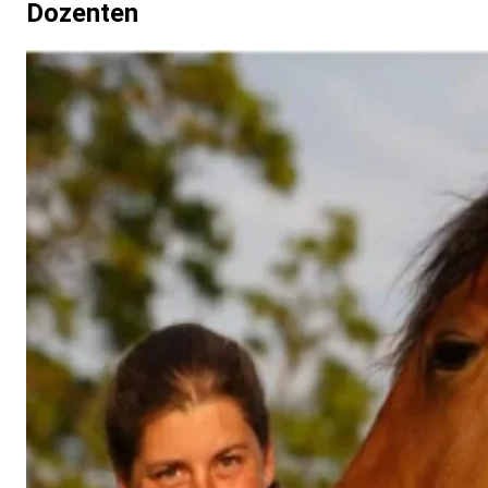
Dozenten