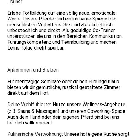
Trainer
Erlebe Fortbildung auf eine völlig neue, emotionale
Weise. Unsere Pferde sind einfühlsame Spiegel des
menschlichen Verhaltens. Sie sind absolut ehrlich,
unbestechlich und direkt. Als geduldige Co-Trainer
unterstützen sie uns in den Bereichen Kommunikation,
Führungskompetenz und Teambuilding und machen
Lernerfolge direkt spürbar.
Ankommen und Bleiben
Für mehrtägige Seminare oder deinen Bildungsurlaub
bieten wir dir gemütliche, rustikal gestaltete Zimmer
direkt auf dem Hof.
Deine Wohlfühlorte:
Nutze unsere Wellness-Angebote
(z.B. Sauna & Massagen) und unseren Coworking-Space.
Auch dein Hund oder dein eigenes Pferd sind bei uns
herzlich willkommen!
Kulinarische Verwöhnung:
Unsere hofeigene Küche sorgt