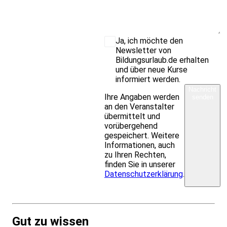
Ja, ich möchte den
Newsletter von
Bildungsurlaub.de erhalten
und über neue Kurse
informiert werden.
Nachricht
Ihre Angaben werden
senden
an den Veranstalter
übermittelt und
vorübergehend
gespeichert. Weitere
Informationen, auch
zu Ihren Rechten,
finden Sie in unserer
Datenschutzerklärung
.
Gut zu wissen