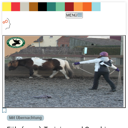
MENÜ
Mit Übernachtung