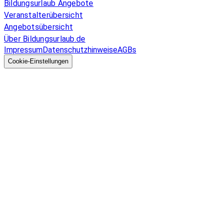
Bildungsurlaub Angebote
Veranstalterübersicht
Angebotsübersicht
Über Bildungsurlaub.de
Impressum
Datenschutzhinweise
AGBs
© 2026 EGcom
GmbH
Cookie-Einstellungen