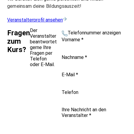
gemeinsam deine Bildungsauszeit!
Veranstalterprofil ansehen
Der
Fragen
Telefonnummer anzeigen
Veranstalter
Vorname
*
zum
beantwortet
gerne Ihre
Kurs?
Fragen per
Nachname
*
Telefon
oder E-Mail.
E-Mail
*
Telefon
Ihre Nachricht an den
Veranstalter
*