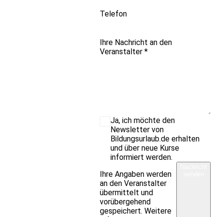
Telefon
Ihre Nachricht an den
Veranstalter
*
Ja, ich möchte den
Newsletter von
Bildungsurlaub.de erhalten
und über neue Kurse
informiert werden.
Nachricht
Ihre Angaben werden
senden
an den Veranstalter
übermittelt und
vorübergehend
gespeichert. Weitere