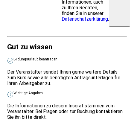
Informationen, auch
zu Ihren Rechten,
finden Sie in unserer
Datenschutzerklärung
.
Gut zu wissen
Bildungsurlaub beantragen
Der Veranstalter sendet Ihnen gerne weitere Details
zum Kurs sowie alle benötigten Antragsunterlagen für
Ihren Arbeitgeber zu.
Wichtige Angaben
Die Informationen zu diesem Inserat stammen vom
Veranstalter. Bei Fragen oder zur Buchung kontaktieren
Sie ihn bitte direkt.
Infos & Gesetze nach Bundesland