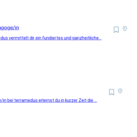
agoge/in
 vermittelt dir ein fundiertes und ganzheitliche...
 bei terramedus erlernst du in kurzer Zeit die ...