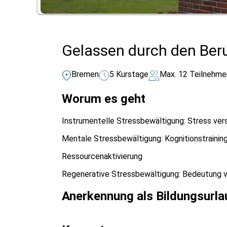
Gelassen durch den Beru
Bremen
5 Kurstage
Max. 12 Teilnehme
Worum es geht
Instrumentelle Stressbewältigung: Stress vers
Mentale Stressbewältigung: Kognitionstraining
Ressourcenaktivierung
Regenerative Stressbewältigung: Bedeutung v
Anerkennung als Bildungsurla