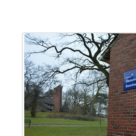
Alle Bildungsurlaub Angebote