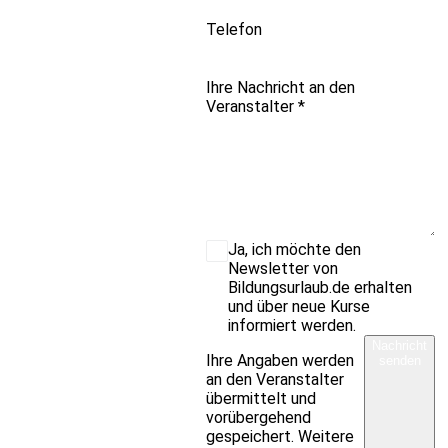
Telefon
Ihre Nachricht an den
Veranstalter
*
Ja, ich möchte den
Newsletter von
Bildungsurlaub.de erhalten
und über neue Kurse
informiert werden.
Nachricht
Ihre Angaben werden
senden
an den Veranstalter
übermittelt und
vorübergehend
gespeichert. Weitere