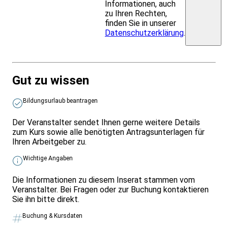
Informationen, auch
zu Ihren Rechten,
finden Sie in unserer
Datenschutzerklärung
.
Gut zu wissen
Bildungsurlaub beantragen
Der Veranstalter sendet Ihnen gerne weitere Details
zum Kurs sowie alle benötigten Antragsunterlagen für
Ihren Arbeitgeber zu.
Wichtige Angaben
Die Informationen zu diesem Inserat stammen vom
Veranstalter. Bei Fragen oder zur Buchung kontaktieren
Sie ihn bitte direkt.
Buchung & Kursdaten