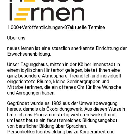
1.000+
Veröffentlichungen
•
87
aktuelle Termine
Über uns
neues lernen ist eine staatlich anerkannte Einrichtung der
Erwachsenenbildung.
Unser Tagungshaus, mitten in der Kölner Innenstadt in
einem idyllischen Hinterhof gelegen, bietet Ihnen eine
ganz besondere Atmosphäre: freundlich und individuell
eingerichtete Räume, kleine Seminargruppen und
MitarbeiterInnen, die ein offenes Ohr für Ihre Wünsche
und Anregungen haben.
Gegründet wurde es 1982 aus der Umweltbewegung
heraus, damals als Ökobildungswerk. Aus diesen Wurzeln
hat sich das Programm stetig weiterentwickelt und
umfasst heute ein facettenreiches Bildungsangebot:
von beruflicher Bildung über Sprachen,
Persönlichkeitsentwicklung bis zu Körperarbeit und