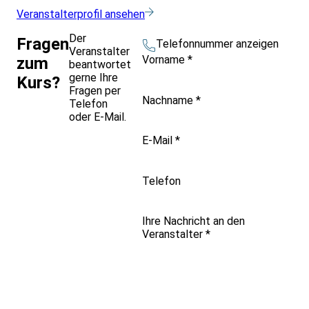
Veranstalterprofil ansehen
Der
Fragen
Telefonnummer anzeigen
Veranstalter
Vorname
*
zum
beantwortet
gerne Ihre
Kurs?
Fragen per
Nachname
*
Telefon
oder E-Mail.
E-Mail
*
Telefon
Ihre Nachricht an den
Veranstalter
*