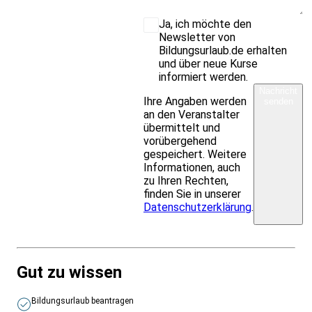
Ja, ich möchte den
Newsletter von
Bildungsurlaub.de erhalten
und über neue Kurse
informiert werden.
Nachricht
Ihre Angaben werden
senden
an den Veranstalter
übermittelt und
vorübergehend
gespeichert. Weitere
Informationen, auch
zu Ihren Rechten,
finden Sie in unserer
Datenschutzerklärung
.
Gut zu wissen
Bildungsurlaub beantragen