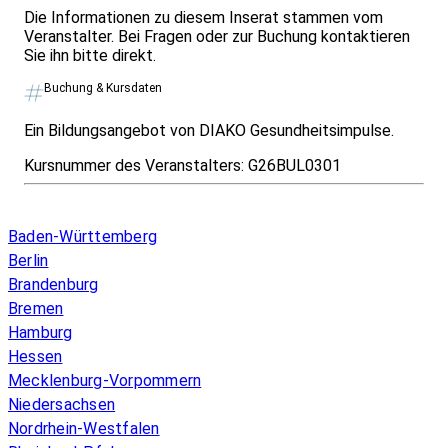
Die Informationen zu diesem Inserat stammen vom
Veranstalter. Bei Fragen oder zur Buchung kontaktieren
Sie ihn bitte direkt.
Buchung & Kursdaten
Ein Bildungsangebot von DIAKO Gesundheitsimpulse.
Kursnummer des Veranstalters:
G26BUL0301
Infos & Gesetze nach Bundesland
Baden-Württemberg
Berlin
Brandenburg
Bremen
Hamburg
Hessen
Mecklenburg-Vorpommern
Niedersachsen
Nordrhein-Westfalen