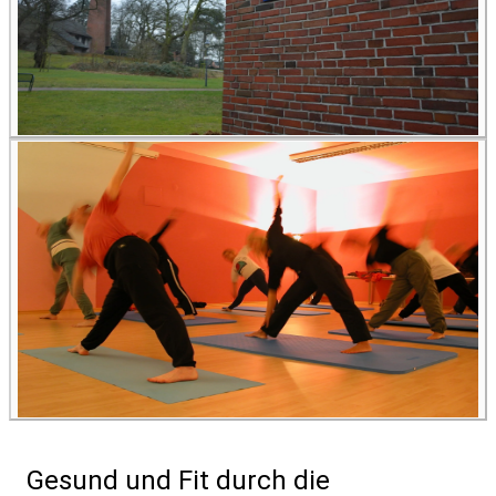
Gesund und Fit durch die