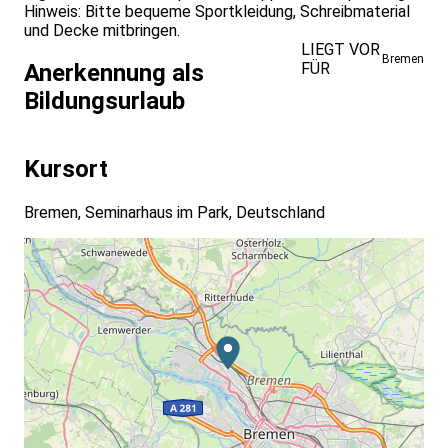
Hinweis: Bitte bequeme Sportkleidung, Schreibmaterial
und Decke mitbringen.
LIEGT VOR
Bremen
FÜR
Anerkennung als
Bildungsurlaub
Kursort
Bremen, Seminarhaus im Park, Deutschland