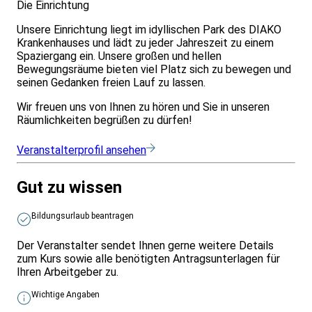
Die Einrichtung
Unsere Einrichtung liegt im idyllischen Park des DIAKO
Krankenhauses und lädt zu jeder Jahreszeit zu einem
Spaziergang ein. Unsere großen und hellen
Bewegungsräume bieten viel Platz sich zu bewegen und
seinen Gedanken freien Lauf zu lassen.
Wir freuen uns von Ihnen zu hören und Sie in unseren
Räumlichkeiten begrüßen zu dürfen!
Veranstalterprofil ansehen
Gut zu wissen
Bildungsurlaub beantragen
Der Veranstalter sendet Ihnen gerne weitere Details
zum Kurs sowie alle benötigten Antragsunterlagen für
Ihren Arbeitgeber zu.
Wichtige Angaben