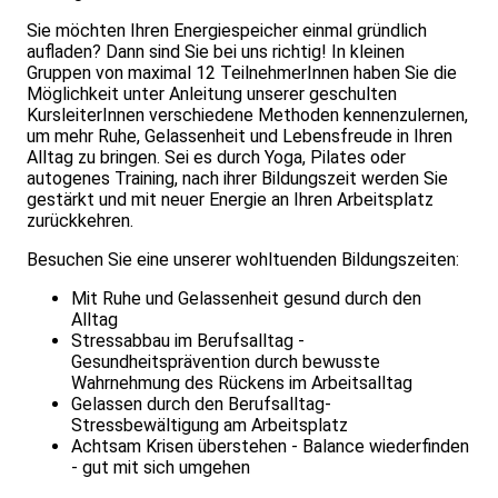
Sie möchten Ihren Energiespeicher einmal gründlich
aufladen? Dann sind Sie bei uns richtig! In kleinen
Gruppen von maximal 12 TeilnehmerInnen haben Sie die
Möglichkeit unter Anleitung unserer geschulten
KursleiterInnen verschiedene Methoden kennenzulernen,
um mehr Ruhe, Gelassenheit und Lebensfreude in Ihren
Alltag zu bringen. Sei es durch Yoga, Pilates oder
autogenes Training, nach ihrer Bildungszeit werden Sie
gestärkt und mit neuer Energie an Ihren Arbeitsplatz
zurückkehren.
Besuchen Sie eine unserer wohltuenden Bildungszeiten:
Mit Ruhe und Gelassenheit gesund durch den
Alltag
Stressabbau im Berufsalltag -
Gesundheitsprävention durch bewusste
Wahrnehmung des Rückens im Arbeitsalltag
Gelassen durch den Berufsalltag-
Stressbewältigung am Arbeitsplatz
Achtsam Krisen überstehen - Balance wiederfinden
- gut mit sich umgehen