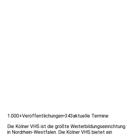
1.000+
Veröffentlichungen
•
343
aktuelle Termine
Die Kölner VHS ist die größte Weiterbildungseinrichtung
in Nordrhein-Westfalen. Die Kölner VHS bietet ein