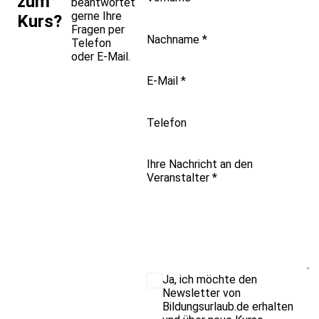
zum
beantwortet
gerne Ihre
Kurs?
Fragen per
Nachname
*
Telefon
oder E-Mail.
E-Mail
*
Telefon
Ihre Nachricht an den
Veranstalter
*
Ja, ich möchte den
Newsletter von
Bildungsurlaub.de erhalten