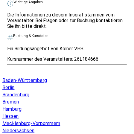
Wichtige Angaben
Die Informationen zu diesem Inserat stammen vom
Veranstalter. Bei Fragen oder zur Buchung kontaktieren
Sie ihn bitte direkt.
Buchung & Kursdaten
Ein Bildungsangebot von Kölner VHS.
Kursnummer des Veranstalters:
26L184666
Infos & Gesetze nach Bundesland
Baden-Württemberg
Berlin
Brandenburg
Bremen
Hamburg
Hessen
Mecklenburg-Vorpommern
Niedersachsen