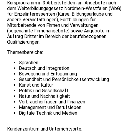
Kursprogramm in 3 Arbeitsfeldern an: Angebote nach
dem Weiterbildungsgesetz Nordrhein-Westfalen (WbG)
für Einzelinteressenten (Kurse, Bildungsurlaube und
andere Veranstaltungen), Fortbildungen für
Mitarbeitende von Firmen und Verwaltungen
(sogenannte Firmenangebote) sowie Angebote im
Auftrag Dritter im Bereich der berufsbezogenen
Qualifizierungen.
Themenbereiche:
Sprachen
Deutsch und Integration
Bewegung und Entspannung
Gesundheit und Persönlichkeitsentwicklung
Kunst und Kultur
Politik und Gesellschaft
Natur und Nachhaltigkeit
Verbraucherfragen und Finanzen
Management und Berufsleben
Digitale Technik und Medien
Kundenzentrum und Unterrichtsorte: