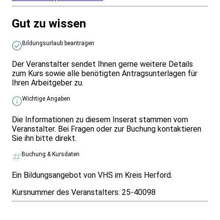
Gut zu wissen
Bildungsurlaub beantragen
Der Veranstalter sendet Ihnen gerne weitere Details
zum Kurs sowie alle benötigten Antragsunterlagen für
Ihren Arbeitgeber zu.
Wichtige Angaben
Die Informationen zu diesem Inserat stammen vom
Veranstalter. Bei Fragen oder zur Buchung kontaktieren
Sie ihn bitte direkt.
Buchung & Kursdaten
Ein Bildungsangebot von VHS im Kreis Herford.
Kursnummer des Veranstalters:
25-40098
Infos & Gesetze nach Bundesland