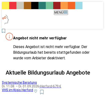
MENÜ
Angebot nicht mehr verfügbar
Dieses Angebot ist nicht mehr verfügbar. Der
Bildungsurlaub hat bereits stattgefunden oder
wurde vom Anbieter deaktiviert.
Aktuelle Bildungsurlaub Angebote
Systemische Beratung
Di. 11.08. – Di. 01.09.2026
•
Herford
•
679 €
VHS im Kreis Herford