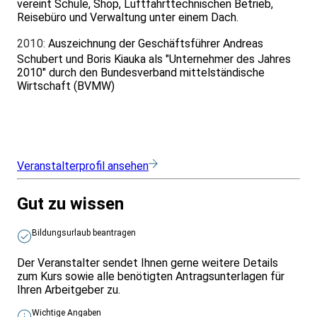
vereint Schule, Shop, Luftfahrttechnischen Betrieb,
Reisebüro und Verwaltung unter einem Dach.
2010:
Auszeichnung der Geschäftsführer Andreas
Schubert und Boris Kiauka als "Unternehmer des Jahres
2010" durch den Bundesverband mittelständische
Wirtschaft (BVMW)
Veranstalterprofil ansehen
Gut zu wissen
Bildungsurlaub beantragen
Der Veranstalter sendet Ihnen gerne weitere Details
zum Kurs sowie alle benötigten Antragsunterlagen für
Ihren Arbeitgeber zu.
Wichtige Angaben