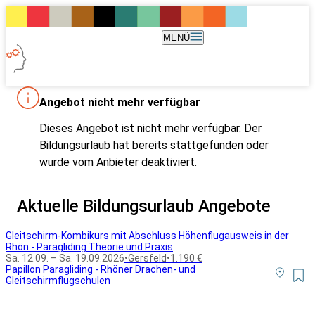
MENÜ
Angebot nicht mehr verfügbar
Dieses Angebot ist nicht mehr verfügbar. Der
Bildungsurlaub hat bereits stattgefunden oder
wurde vom Anbieter deaktiviert.
Aktuelle Bildungsurlaub Angebote
Gleitschirm-Kombikurs mit Abschluss Höhenflugausweis in der
Rhön - Paragliding Theorie und Praxis
Sa. 12.09. – Sa. 19.09.2026
•
Gersfeld
•
1.190 €
Papillon Paragliding - Rhöner Drachen- und
Gleitschirmflugschulen