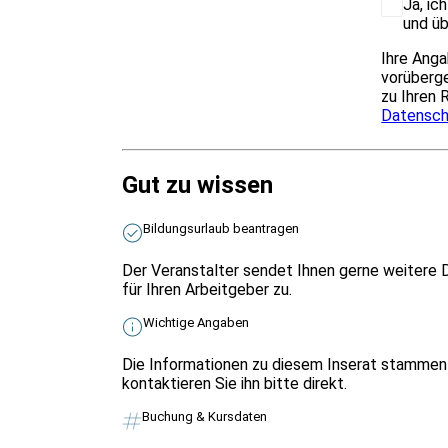
Ja, ic
und üb
Ihre Anga
vorüberge
zu Ihren 
Datensch
Gut zu wissen
Bildungsurlaub beantragen
Der Veranstalter sendet Ihnen gerne weitere 
für Ihren Arbeitgeber zu.
Wichtige Angaben
Die Informationen zu diesem Inserat stammen 
kontaktieren Sie ihn bitte direkt.
Buchung & Kursdaten