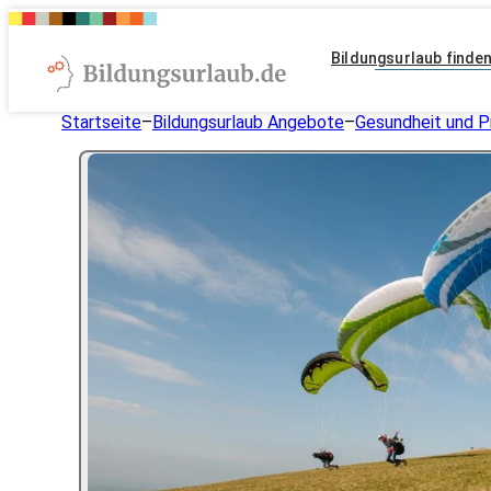
Bildungsurlaub finde
Startseite
–
Bildungsurlaub Angebote
–
Gesundheit und P