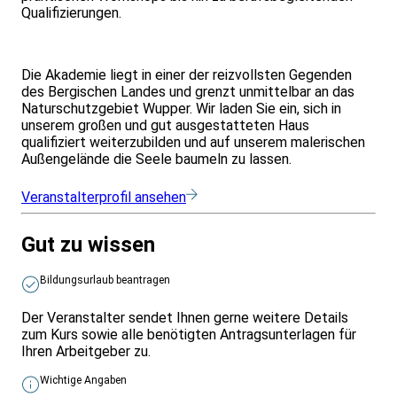
Qualifizierungen.
Die Akademie liegt in einer der reizvollsten Gegenden
des Bergischen Landes und grenzt unmittelbar an das
Naturschutzgebiet Wupper. Wir laden Sie ein, sich in
unserem großen und gut ausgestatteten Haus
qualifiziert weiterzubilden und auf unserem malerischen
Außengelände die Seele baumeln zu lassen.
Veranstalterprofil ansehen
Gut zu wissen
Bildungsurlaub beantragen
Der Veranstalter sendet Ihnen gerne weitere Details
zum Kurs sowie alle benötigten Antragsunterlagen für
Ihren Arbeitgeber zu.
Wichtige Angaben