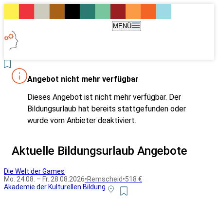
MENÜ
Angebot nicht mehr verfügbar
Dieses Angebot ist nicht mehr verfügbar. Der
Bildungsurlaub hat bereits stattgefunden oder
wurde vom Anbieter deaktiviert.
Aktuelle Bildungsurlaub Angebote
Die Welt der Games
Mo. 24.08. – Fr. 28.08.2026
•
Remscheid
•
518 €
Akademie der Kulturellen Bildung