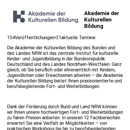
Akademie der
Kulturellen
Bildung
154
Veröffentlichungen
•
31
aktuelle Termine
Die Akademie der Kulturellen Bildung des Bundes und
des Landes NRW ist das zentrale Institut für kulturelle
Kinder- und Jugendbildung in der Bundesrepublik
Deutschland und des Landes Nordrhein-Westfalen. Ganz
gleich, ob Sie beruflich oder ehrenamtlich mit Kindern,
Jugendlichen oder Erwachsenen arbeiten – die Akademie
der Kulturellen Bildung bietet Ihnen praxisorientierte und
berufsbegleitende Fort- und Weiterbildungen.
Dank der Förderung durch Bund und Land NRW können
wir Ihnen unsere hochwertigen Fort- und Weiterbildungen
zu fairen Preisen anbieten. In unseren 12 Fachbereichen
erwartet Sie eine Vielfalt an Möglichkeiten – von
praktischen Workshops bis hin zu berufsbegleitenden