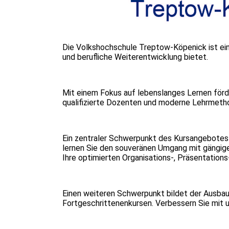
Die Volkshochschule Treptow-Köpenick ist eine 
und berufliche Weiterentwicklung bietet.
Mit einem Fokus auf lebenslanges Lernen förde
qualifizierte Dozenten und moderne Lehrmethod
Ein zentraler Schwerpunkt des Kursangebotes
lernen Sie den souveränen Umgang mit gängig
Ihre optimierten Organisations-, Präsentation
Einen weiteren Schwerpunkt bildet der Ausbau 
Fortgeschrittenenkursen. Verbessern Sie mit 