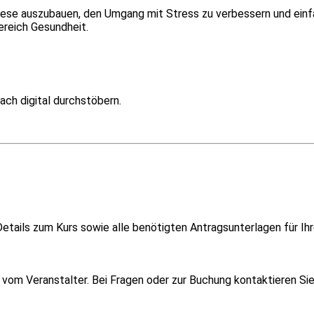
. diese auszubauen, den Umgang mit Stress zu verbessern und ein
reich Gesundheit.
ach digital durchstöbern.
etails zum Kurs sowie alle benötigten Antragsunterlagen für Ihr
om Veranstalter. Bei Fragen oder zur Buchung kontaktieren Sie i