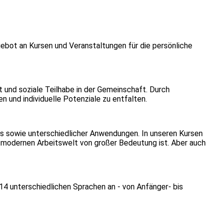
ngebot an Kursen und Veranstaltungen für die persönliche
t und soziale Teilhabe in der Gemeinschaft. Durch
 und individuelle Potenziale zu entfalten.
s sowie unterschiedlicher Anwendungen. In unseren Kursen
 modernen Arbeitswelt von großer Bedeutung ist. Aber auch
14 unterschiedlichen Sprachen an - von Anfänger- bis