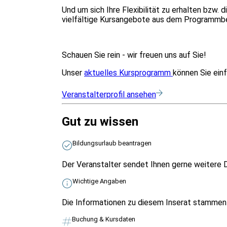
Und um sich Ihre Flexibilität zu erhalten bzw
vielfältige Kursangebote aus dem Programmbe
Schauen Sie rein - wir freuen uns auf Sie!
Unser
aktuelles Kursprogramm
können Sie einf
Veranstalterprofil ansehen
Gut zu wissen
Bildungsurlaub beantragen
Der Veranstalter sendet Ihnen gerne weitere D
Wichtige Angaben
Die Informationen zu diesem Inserat stammen v
Buchung & Kursdaten