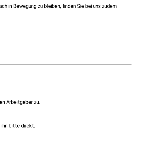
fach in Bewegung zu bleiben, finden Sie bei uns zudem
en Arbeitgeber zu.
hn bitte direkt.