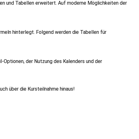
en und Tabellen erweitert. Auf moderne Möglichkeiten der
meln hinterlegt. Folgend werden die Tabellen für
il-Optionen, der Nutzung des Kalenders und der
auch über die Kursteilnahme hinaus!