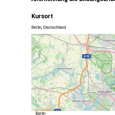
Kursort
Berlin, Deutschland
Berlin