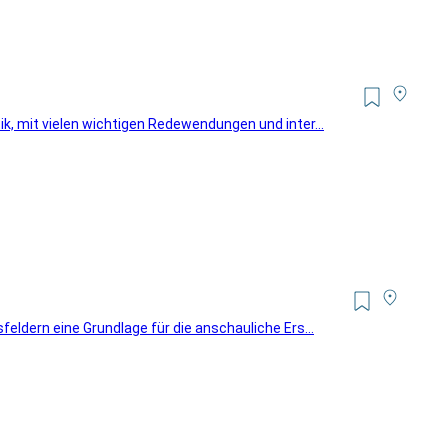
ik, mit vielen wichtigen Redewendungen und inter...
feldern eine Grundlage für die anschauliche Ers...