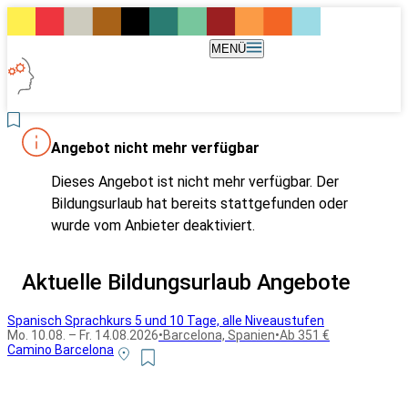
MENÜ
Angebot nicht mehr verfügbar
Dieses Angebot ist nicht mehr verfügbar. Der
Bildungsurlaub hat bereits stattgefunden oder
wurde vom Anbieter deaktiviert.
Aktuelle Bildungsurlaub Angebote
Spanisch Sprachkurs 5 und 10 Tage, alle Niveaustufen
Mo. 10.08. – Fr. 14.08.2026
•
Barcelona, Spanien
•
Ab 351 €
Camino Barcelona