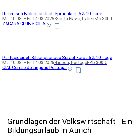
Italienisch Bildungsurlaub Sprachkurs 5 & 10 Tage
Mo. 10.08. – Fr. 14.08.2026
•
Santa Flavia, Italien
•
Ab 300 €
ZAGARA CLUB SICILIA
Portugiesisch Bildungsurlaub Sprachkurse 5 & 10 Tage
Mo. 10.08. – Fr. 14.08.2026
•
Lisboa, Portugal
•
Ab 300 €
CIAL Centro de Linguas Portugal
Alle Bildungsurlaub Angebote
Grundlagen der Volkswirtschaft - Ein
Bildungsurlaub in Aurich