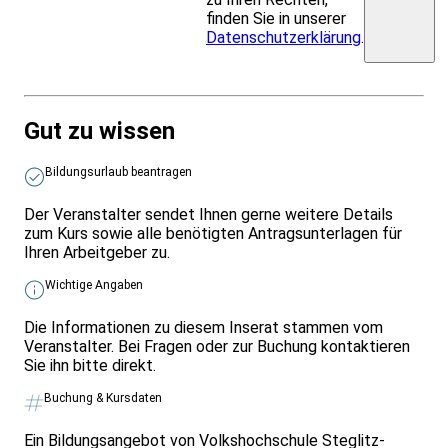
finden Sie in unserer
Datenschutzerklärung
.
Gut zu wissen
Bildungsurlaub beantragen
Der Veranstalter sendet Ihnen gerne weitere Details
zum Kurs sowie alle benötigten Antragsunterlagen für
Ihren Arbeitgeber zu.
Wichtige Angaben
Die Informationen zu diesem Inserat stammen vom
Veranstalter. Bei Fragen oder zur Buchung kontaktieren
Sie ihn bitte direkt.
Buchung & Kursdaten
Ein Bildungsangebot von Volkshochschule Steglitz-