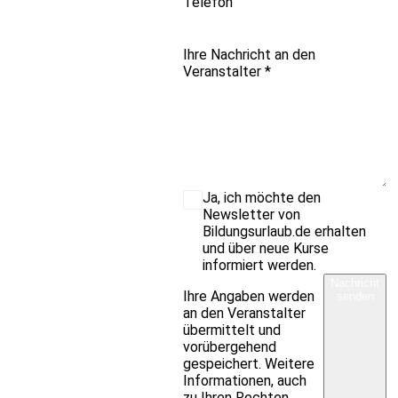
Telefon
Ihre Nachricht an den
Veranstalter
*
Ja, ich möchte den
Newsletter von
Bildungsurlaub.de erhalten
und über neue Kurse
informiert werden.
Nachricht
Ihre Angaben werden
senden
an den Veranstalter
übermittelt und
vorübergehend
gespeichert. Weitere
Informationen, auch
zu Ihren Rechten,