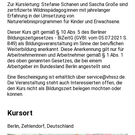
Zur Kursleitung: Stefanie Schanen und Sascha Große sind
zertifizierte Wildnispädagog:innen mit jahrelanger
Erfahrung in der Umsetzung von
Naturerlebnisprogrammen für Kinder und Erwachsene.
Dieser Kurs gilt gemäß § 10 Abs. 5 des Berliner
Bildungszeitgesetzes - BiZeitG (GVBl. vom 05.07.2021 S.
849) als Bildungsveranstaltung im Sinne der beruflichen
Weiterbildung anerkannt. Diese Anerkennung gilt nur für
Arbeitnehmerinnen und Arbeitnehmer gemäß § 1 Abs. 1
des oben genannten Gesetzes, die bei einem
Arbeitgeber im Bundesland Berlin angestellt sind.
Eine Bescheinigung ist erhältlich über
service@vhssz.de
.
Die Veranstaltung steht auch Interessierten offen, die
den Kurs nicht als Bildungszeit belegen möchten oder
können.
Kursort
Berlin, Zehlendorf, Deutschland