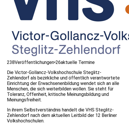
238
Veröffentlichungen
•
26
aktuelle Termine
Die Victor-Gollancz-Volkshochschule Steglitz-
Zehlendorf als bezirkliche und öffentlich verantwortete
Einrichtung der Erwachsenenbildung wendet sich an alle
Menschen, die sich weiterbilden wollen. Sie steht für
Toleranz, Offenheit, kritische Meinungsbildung und
Meinungsfreiheit.
In ihrem Selbstverständnis handelt die VHS Steglitz-
Zehlendorf nach dem aktuellen Leitbild der 12 Berliner
Volkshochschulen.