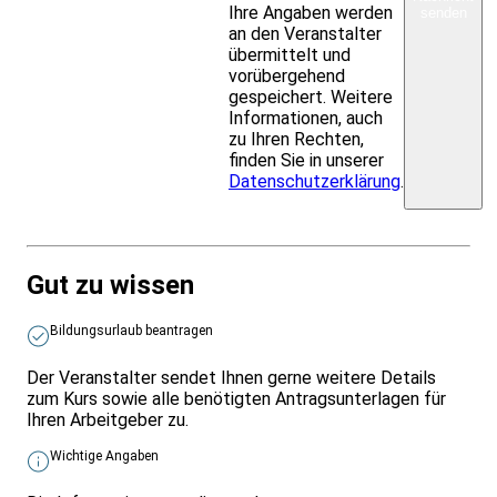
Ihre Angaben werden
senden
an den Veranstalter
übermittelt und
vorübergehend
gespeichert. Weitere
Informationen, auch
zu Ihren Rechten,
finden Sie in unserer
Datenschutzerklärung
.
Gut zu wissen
Bildungsurlaub beantragen
Der Veranstalter sendet Ihnen gerne weitere Details
zum Kurs sowie alle benötigten Antragsunterlagen für
Ihren Arbeitgeber zu.
Wichtige Angaben