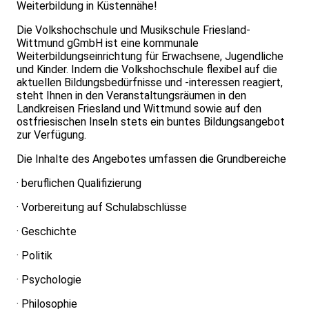
Weiterbildung in Küstennähe!
Die Volkshochschule und Musikschule Friesland-
Wittmund gGmbH ist eine kommunale
Weiterbildungseinrichtung für Erwachsene, Jugendliche
und Kinder. Indem die Volkshochschule flexibel auf die
aktuellen Bildungsbedürfnisse und -interessen reagiert,
steht Ihnen in den Veranstaltungsräumen in den
Landkreisen Friesland und Wittmund sowie auf den
ostfriesischen Inseln stets ein buntes Bildungsangebot
zur Verfügung.
Die Inhalte des Angebotes umfassen die Grundbereiche
· beruflichen Qualifizierung
· Vorbereitung auf Schulabschlüsse
· Geschichte
· Politik
· Psychologie
· Philosophie