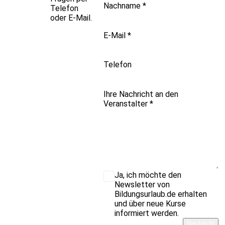
Nachname
*
Telefon
oder E-Mail.
E-Mail
*
Telefon
Ihre Nachricht an den
Veranstalter
*
Ja, ich möchte den
Newsletter von
Bildungsurlaub.de erhalten
und über neue Kurse
informiert werden.
Nachricht