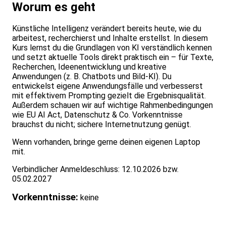
Worum es geht
Künstliche Intelligenz verändert bereits heute, wie du
arbeitest, recherchierst und Inhalte erstellst. In diesem
Kurs lernst du die Grundlagen von KI verständlich kennen
und setzt aktuelle Tools direkt praktisch ein – für Texte,
Recherchen, Ideenentwicklung und kreative
Anwendungen (z. B. Chatbots und Bild-KI). Du
entwickelst eigene Anwendungsfälle und verbesserst
mit effektivem Prompting gezielt die Ergebnisqualität.
Außerdem schauen wir auf wichtige Rahmenbedingungen
wie EU AI Act, Datenschutz & Co. Vorkenntnisse
brauchst du nicht; sichere Internetnutzung genügt.
Wenn vorhanden, bringe gerne deinen eigenen Laptop
mit.
Verbindlicher Anmeldeschluss: 12.10.2026 bzw.
05.02.2027
Vorkenntnisse:
keine