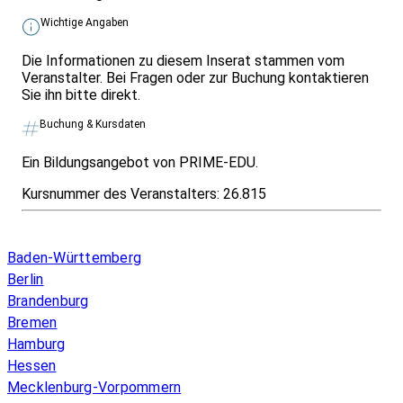
Wichtige Angaben
Die Informationen zu diesem Inserat stammen vom
Veranstalter. Bei Fragen oder zur Buchung kontaktieren
Sie ihn bitte direkt.
Buchung & Kursdaten
Ein Bildungsangebot von PRIME-EDU.
Kursnummer des Veranstalters:
26.815
Infos & Gesetze nach Bundesland
Baden-Württemberg
Berlin
Brandenburg
Bremen
Hamburg
Hessen
Mecklenburg-Vorpommern