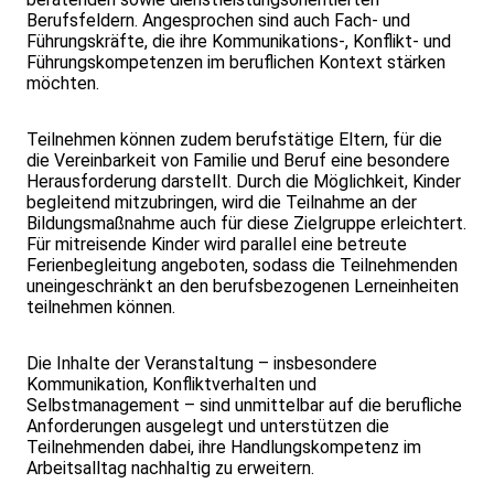
Berufsfeldern. Angesprochen sind auch Fach- und
Führungskräfte, die ihre Kommunikations-, Konflikt- und
Führungskompetenzen im beruflichen Kontext stärken
möchten.
Teilnehmen können zudem berufstätige Eltern, für die
die Vereinbarkeit von Familie und Beruf eine besondere
Herausforderung darstellt. Durch die Möglichkeit, Kinder
begleitend mitzubringen, wird die Teilnahme an der
Bildungsmaßnahme auch für diese Zielgruppe erleichtert.
Für mitreisende Kinder wird parallel eine betreute
Ferienbegleitung angeboten, sodass die Teilnehmenden
uneingeschränkt an den berufsbezogenen Lerneinheiten
teilnehmen können.
Die Inhalte der Veranstaltung – insbesondere
Kommunikation, Konfliktverhalten und
Selbstmanagement – sind unmittelbar auf die berufliche
Anforderungen ausgelegt und unterstützen die
Teilnehmenden dabei, ihre Handlungskompetenz im
Arbeitsalltag nachhaltig zu erweitern.