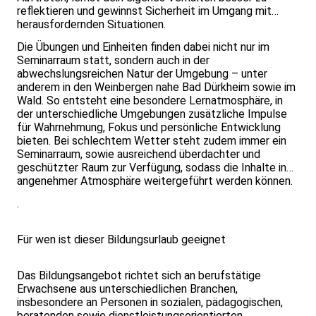
reflektieren und gewinnst Sicherheit im Umgang mit
herausfordernden Situationen.
Die Übungen und Einheiten finden dabei nicht nur im
Seminarraum statt, sondern auch in der
abwechslungsreichen Natur der Umgebung – unter
anderem in den Weinbergen nahe Bad Dürkheim sowie im
Wald. So entsteht eine besondere Lernatmosphäre, in
der unterschiedliche Umgebungen zusätzliche Impulse
für Wahrnehmung, Fokus und persönliche Entwicklung
bieten. Bei schlechtem Wetter steht zudem immer ein
Seminarraum, sowie ausreichend überdachter und
geschützter Raum zur Verfügung, sodass die Inhalte in
angenehmer Atmosphäre weitergeführt werden können.
.
Für wen ist dieser Bildungsurlaub geeignet
Das Bildungsangebot richtet sich an berufstätige
Erwachsene aus unterschiedlichen Branchen,
insbesondere an Personen in sozialen, pädagogischen,
beratenden sowie dienstleistungsorientierten