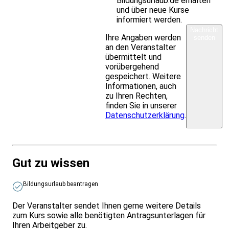
Bildungsurlaub.de erhalten
und über neue Kurse
informiert werden.
Nachricht
Ihre Angaben werden
senden
an den Veranstalter
übermittelt und
vorübergehend
gespeichert. Weitere
Informationen, auch
zu Ihren Rechten,
finden Sie in unserer
Datenschutzerklärung
.
Gut zu wissen
Bildungsurlaub beantragen
Der Veranstalter sendet Ihnen gerne weitere Details
zum Kurs sowie alle benötigten Antragsunterlagen für
Ihren Arbeitgeber zu.