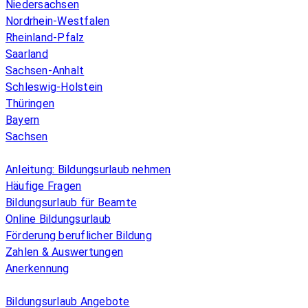
Niedersachsen
Nordrhein-Westfalen
Rheinland-Pfalz
Saarland
Sachsen-Anhalt
Schleswig-Holstein
Thüringen
Bayern
Sachsen
Überblick
Anleitung: Bildungsurlaub nehmen
Häufige Fragen
Bildungsurlaub für Beamte
Online Bildungsurlaub
Förderung beruflicher Bildung
Zahlen & Auswertungen
Anerkennung
Allgemeines
Bildungsurlaub Angebote