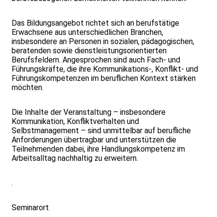
Das Bildungsangebot richtet sich an berufstätige
Erwachsene aus unterschiedlichen Branchen,
insbesondere an Personen in sozialen, pädagogischen,
beratenden sowie dienstleistungsorientierten
Berufsfeldern. Angesprochen sind auch Fach- und
Führungskräfte, die ihre Kommunikations-, Konflikt- und
Führungskompetenzen im beruflichen Kontext stärken
möchten.
Die Inhalte der Veranstaltung – insbesondere
Kommunikation, Konfliktverhalten und
Selbstmanagement – sind unmittelbar auf berufliche
Anforderungen übertragbar und unterstützen die
Teilnehmenden dabei, ihre Handlungskompetenz im
Arbeitsalltag nachhaltig zu erweitern.
.
Seminarort