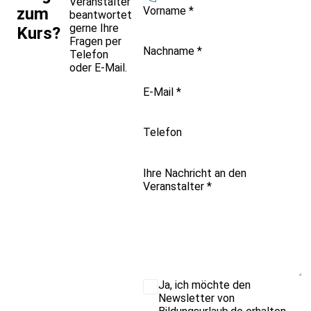
Veranstalter
Vorname
*
zum
beantwortet
gerne Ihre
Kurs?
Fragen per
Nachname
*
Telefon
oder E-Mail.
E-Mail
*
Telefon
Ihre Nachricht an den
Veranstalter
*
Ja, ich möchte den
Newsletter von