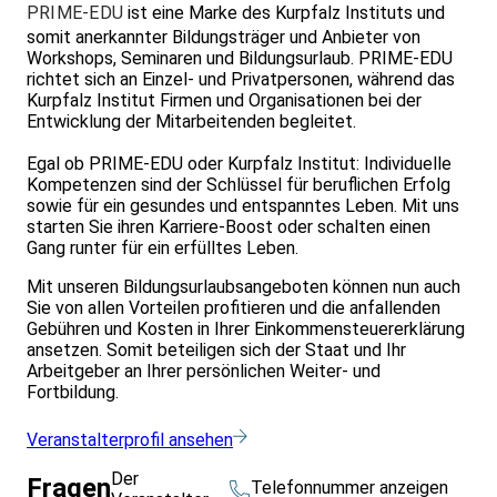
PRIME-EDU
ist eine Marke des Kurpfalz Instituts und
somit anerkannter Bildungsträger und Anbieter von
Workshops, Seminaren und Bildungsurlaub. PRIME-EDU
richtet sich an Einzel- und Privatpersonen, während das
Kurpfalz Institut Firmen und Organisationen bei der
Entwicklung der Mitarbeitenden begleitet.
Egal ob PRIME-EDU oder Kurpfalz Institut: Individuelle
Kompetenzen sind der Schlüssel für beruflichen Erfolg
sowie für ein gesundes und entspanntes Leben. Mit uns
starten Sie ihren Karriere-Boost oder schalten einen
Gang runter für ein erfülltes Leben.
Mit unseren Bildungsurlaubsangeboten können nun auch
Sie von allen Vorteilen profitieren und die anfallenden
Gebühren und Kosten in Ihrer Einkommensteuererklärung
ansetzen. Somit beteiligen sich der Staat und Ihr
Arbeitgeber an Ihrer persönlichen Weiter- und
Fortbildung.
Veranstalterprofil ansehen
Der
Fragen
Telefonnummer anzeigen