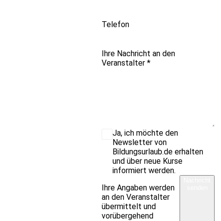
Telefon
Ihre Nachricht an den
Veranstalter
*
Ja, ich möchte den
Newsletter von
Bildungsurlaub.de erhalten
und über neue Kurse
informiert werden.
Nachricht
Ihre Angaben werden
senden
an den Veranstalter
übermittelt und
vorübergehend