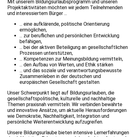
Mit unserem Bildungsurlaubsprogramm und unseren
Projektaktivitäten möchten wir jedem Teilnehmenden
und interessiertem Bürger ...
... eine aufklärende, politische Orientierung
ermöglichen,
... zur beruflichen und persönlichen Entwicklung
befähigen,
... bei der aktiven Beteiligung an gesellschaftlichen
Prozessen unterstützen,
... Kompetenzen zur Meinungsbildung vermitteln,
... den Aufbau von Werten, und Ethik stärken
... und das soziale und verantwortungsbewusste
Zusammenleben in der deutschen und
europäischen Gesellschaft gestalten.
Unser Schwerpunkt liegt auf Bildungsurlauben, die
gesellschaftspolitische, kulturelle und nachhaltige
Themen praxisnah vermitteln. Wir verbinden bewährte
und innovative Ansätze, um aktuelle Herausforderungen
wie Demokratie, Nachhaltigkeit, Integration und
persönliche Weiterentwicklung aufzugreifen.
Unsere Bildungsurlaube bieten intensive Lernerfahrungen