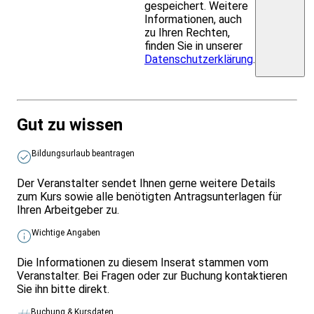
gespeichert. Weitere
Informationen, auch
zu Ihren Rechten,
finden Sie in unserer
Datenschutzerklärung
.
Gut zu wissen
Bildungsurlaub beantragen
Der Veranstalter sendet Ihnen gerne weitere Details
zum Kurs sowie alle benötigten Antragsunterlagen für
Ihren Arbeitgeber zu.
Wichtige Angaben
Die Informationen zu diesem Inserat stammen vom
Veranstalter. Bei Fragen oder zur Buchung kontaktieren
Sie ihn bitte direkt.
Buchung & Kursdaten