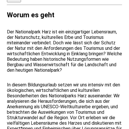
Worum es geht
Der Nationalpark Harz ist ein einzigartiger Lebensraum,
der Naturschutz, kulturelles Erbe und Tourismus
miteinander verbindet. Doch wie lässt sich der Schutz
der Natur mit den Anforderungen des Tourismus und der
wirtschaftlichen Entwicklung in Einklang bringen? Welche
Bedeutung haben historische Nutzungsformen wie
Bergbau und Wasserwirtschaft für die Landschaft und
den heutigen Nationalpark?
In diesem Bildungsurlaub setzen wir uns intensiv mit den
ökologischen, wirtschaftlichen und kulturellen
Besonderheiten des Nationalparks Harz auseinander. Wir
analysieren die Herausforderungen, die sich aus der
Anerkennung als UNESCO-Weltkulturerbe ergeben, und
betrachten die Auswirkungen von Tourismus und
Strukturwandel auf die Region. Vor Ort erleben wir die
vielfältigen Lebensräume des Harzes und diskutieren mit
Expert*innen und Einheimischen über Lösungsansätze für