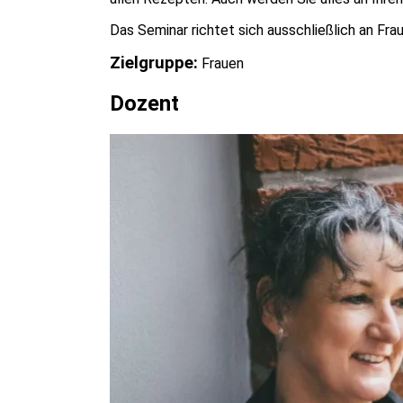
Das Seminar richtet sich ausschließlich an Fra
Zielgruppe:
Frauen
Dozent