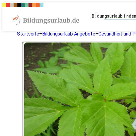
Bildungsurlaub finde
Startseite
–
Bildungsurlaub Angebote
–
Gesundheit und P