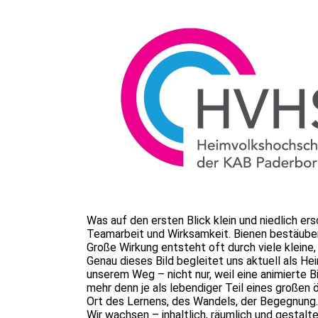
Was auf den ersten Blick klein und niedlich er
Teamarbeit und Wirksamkeit. Bienen bestäuben 
Große Wirkung entsteht oft durch viele kleine
Genau dieses Bild begleitet uns aktuell als H
unserem Weg – nicht nur, weil eine animierte 
mehr denn je als lebendiger Teil eines großen
Ort des Lernens, des Wandels, der Begegnung.
Wir wachsen – inhaltlich, räumlich und gestalt