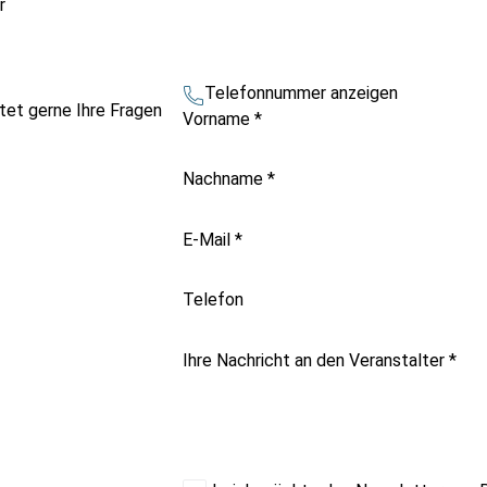
r
Telefonnummer anzeigen
tet gerne Ihre Fragen
Vorname
*
Nachname
*
E-Mail
*
Telefon
Ihre Nachricht an den Veranstalter
*