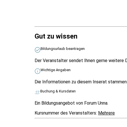
Gut zu wissen
Bildungsurlaub beantragen
Der Veranstalter sendet Ihnen gerne weitere D
Wichtige Angaben
Die Informationen zu diesem Inserat stammen v
Buchung & Kursdaten
Ein Bildungsangebot von Forum Unna.
Kursnummer des Veranstalters:
Mehrere