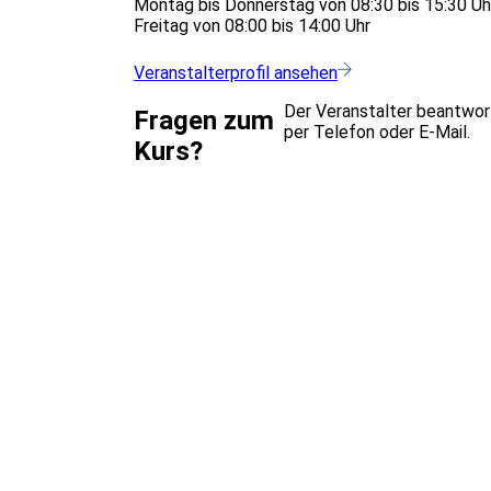
Montag bis Donnerstag von 08:30 bis 15:30 Uh
Freitag von 08:00 bis 14:00 Uhr
Veranstalterprofil ansehen
Der Veranstalter beantwor
Fragen zum
per Telefon oder E-Mail.
Kurs?