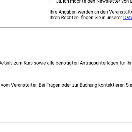
Ja, ich möchte den Newsletter von B
Ihre Angaben werden an den Veranstalte
Ihren Rechten, finden Sie in unserer
Dat
etails zum Kurs sowie alle benötigten Antragsunterlagen für Ihr
om Veranstalter. Bei Fragen oder zur Buchung kontaktieren Sie i