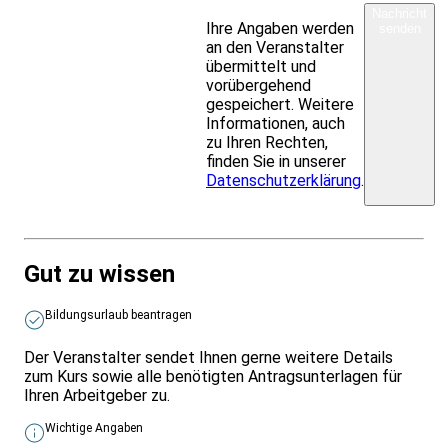
Nachricht
Ihre Angaben werden
senden
an den Veranstalter
übermittelt und
vorübergehend
gespeichert. Weitere
Informationen, auch
zu Ihren Rechten,
finden Sie in unserer
Datenschutzerklärung
.
Gut zu wissen
Bildungsurlaub beantragen
Der Veranstalter sendet Ihnen gerne weitere Details
zum Kurs sowie alle benötigten Antragsunterlagen für
Ihren Arbeitgeber zu.
Wichtige Angaben