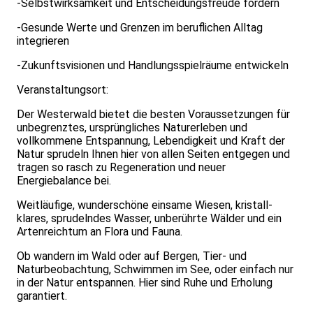
-Selbstwirksamkeit und Entscheidungsfreude fördern
-Gesunde Werte und Grenzen im beruflichen Alltag
integrieren
-Zukunftsvisionen und Handlungsspielräume entwickeln
Veranstaltungsort:
Der Westerwald bietet die besten Voraussetzungen für
unbegrenztes, ursprüngliches Naturerleben und
vollkommene Entspannung, Lebendigkeit und Kraft der
Natur sprudeln Ihnen hier von allen Seiten entgegen und
tragen so rasch zu Regeneration und neuer
Energiebalance bei.
Weitläufige, wunderschöne einsame Wiesen, kristall-
klares, sprudelndes Wasser, unberührte Wälder und ein
Artenreichtum an Flora und Fauna.
Ob wandern im Wald oder auf Bergen, Tier- und
Naturbeobachtung, Schwimmen im See, oder einfach nur
in der Natur entspannen. Hier sind Ruhe und Erholung
garantiert.