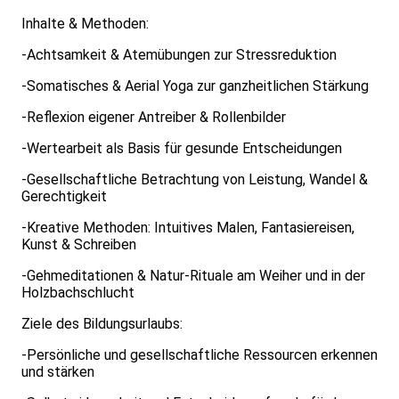
Inhalte & Methoden:
-Achtsamkeit & Atemübungen zur Stressreduktion
-Somatisches & Aerial Yoga zur ganzheitlichen Stärkung
-Reflexion eigener Antreiber & Rollenbilder
-Wertearbeit als Basis für gesunde Entscheidungen
-Gesellschaftliche Betrachtung von Leistung, Wandel &
Gerechtigkeit
-Kreative Methoden: Intuitives Malen, Fantasiereisen,
Kunst & Schreiben
-Gehmeditationen & Natur-Rituale am Weiher und in der
Holzbachschlucht
Ziele des Bildungsurlaubs:
-Persönliche und gesellschaftliche Ressourcen erkennen
und stärken