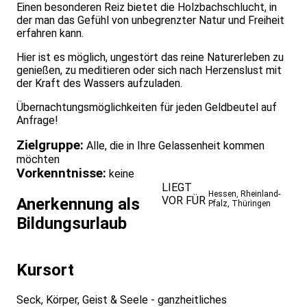
Einen besonderen Reiz bietet die Holzbachschlucht, in
der man das Gefühl von unbegrenzter Natur und Freiheit
erfahren kann.
Hier ist es möglich, ungestört das reine Naturerleben zu
genießen, zu meditieren oder sich nach Herzenslust mit
der Kraft des Wassers aufzuladen.
Übernachtungsmöglichkeiten für jeden Geldbeutel auf
Anfrage!
Zielgruppe:
Alle, die in Ihre Gelassenheit kommen
möchten
Vorkenntnisse:
keine
LIEGT
Hessen
,
Rheinland-
VOR FÜR
Anerkennung als
Pfalz
,
Thüringen
Bildungsurlaub
Kursort
Seck, Körper, Geist & Seele - ganzheitliches