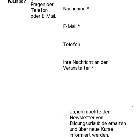
Kurs?
Fragen per
Nachname
*
Telefon
oder E-Mail.
E-Mail
*
Telefon
Ihre Nachricht an den
Veranstalter
*
Ja, ich möchte den
Newsletter von
Bildungsurlaub.de erhalten
und über neue Kurse
informiert werden.