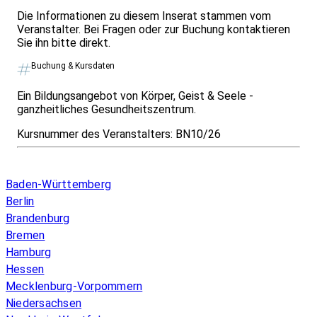
Die Informationen zu diesem Inserat stammen vom
Veranstalter. Bei Fragen oder zur Buchung kontaktieren
Sie ihn bitte direkt.
Buchung & Kursdaten
Ein Bildungsangebot von Körper, Geist & Seele -
ganzheitliches Gesundheitszentrum.
Kursnummer des Veranstalters:
BN10/26
Infos & Gesetze nach Bundesland
Baden-Württemberg
Berlin
Brandenburg
Bremen
Hamburg
Hessen
Mecklenburg-Vorpommern
Niedersachsen