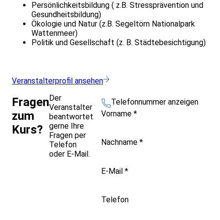
Persönlichkeitsbildung ( z.B. Stressprävention und
Gesundheitsbildung)
Ökologie und Natur (z.B. Segeltörn Nationalpark
Wattenmeer)
Politik und Gesellschaft (z. B. Städtebesichtigung)
Veranstalterprofil ansehen
Der
Fragen
Telefonnummer anzeigen
Veranstalter
Vorname
*
zum
beantwortet
gerne Ihre
Kurs?
Fragen per
Nachname
*
Telefon
oder E-Mail.
E-Mail
*
Telefon