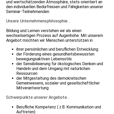
und wertschätzenden Atmosphäre, stets orientiert an
den individuellen Bedürfnissen und Fähigkeiten unserer
Seminar-Teilnehmenden.
Unsere Unternehmensphilosophie…
Bildung und Lernen verstehen wir als einen
wechselseitigen Prozess auf Augenhöhe. Mit unserem
Angebot möchten wir Menschen unterstützen in
ihrer persönlichen und beruflichen Entwicklung
der Förderung eines gesundheitsbewussten
bewegungsaktiven Lebensstils
der Sensibilisierung für ökologisches Denken und
Handeln und dem Umgang mit natürlichen
Ressourcen
der Mitgestaltung des demokratischen
Gemeinwesens, sozialer und gesellschaftlicher
Mitverantwortung
Schwerpunkte unserer Angebote…
Berufliche Kompetenz ( z.B. Kommunikation und
Auftreten)