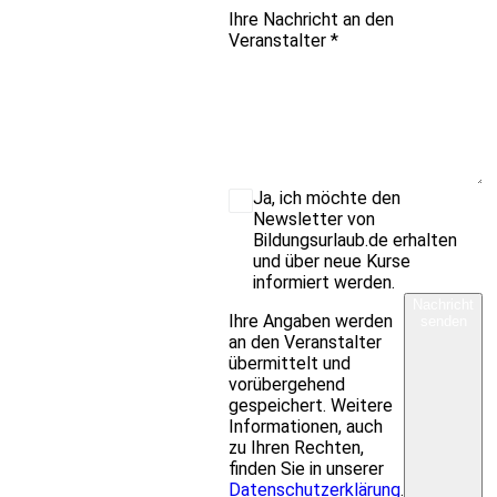
Ihre Nachricht an den
Veranstalter
*
Ja, ich möchte den
Newsletter von
Bildungsurlaub.de erhalten
und über neue Kurse
informiert werden.
Nachricht
Ihre Angaben werden
senden
an den Veranstalter
übermittelt und
vorübergehend
gespeichert. Weitere
Informationen, auch
zu Ihren Rechten,
finden Sie in unserer
Datenschutzerklärung
.