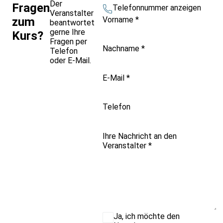
Der
Fragen
Telefonnummer anzeigen
Veranstalter
Vorname
*
zum
beantwortet
gerne Ihre
Kurs?
Fragen per
Nachname
*
Telefon
oder E-Mail.
E-Mail
*
Telefon
Ihre Nachricht an den
Veranstalter
*
Ja, ich möchte den