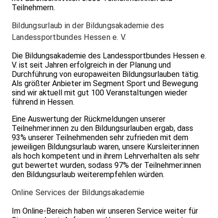
Teilnehmern.
Bildungsurlaub in der Bildungsakademie des
Landessportbundes Hessen e. V.
Die Bildungsakademie des Landessportbundes Hessen e.
V. ist seit Jahren erfolgreich in der Planung und
Durchführung von europaweiten Bildungsurlauben tätig.
Als größter Anbieter im Segment Sport und Bewegung
sind wir aktuell mit gut 100 Veranstaltungen wieder
führend in Hessen.
Eine Auswertung der Rückmeldungen unserer
Teilnehmer:innen zu den Bildungsurlauben ergab, dass
93% unserer Teilnehmenden sehr zufrieden mit dem
jeweiligen Bildungsurlaub waren, unsere Kursleiter:innen
als hoch kompetent und in ihrem Lehrverhalten als sehr
gut bewertet wurden, sodass 97% der Teilnehmer:innen
den Bildungsurlaub weiterempfehlen würden.
Online Services der Bildungsakademie
Im Online-Bereich haben wir unseren Service weiter für