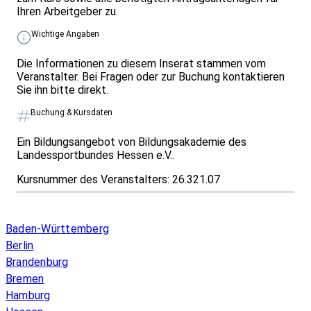
Ihren Arbeitgeber zu.
Wichtige Angaben
Die Informationen zu diesem Inserat stammen vom
Veranstalter. Bei Fragen oder zur Buchung kontaktieren
Sie ihn bitte direkt.
Buchung & Kursdaten
Ein Bildungsangebot von Bildungsakademie des
Landessportbundes Hessen e.V..
Kursnummer des Veranstalters:
26.321.07
Infos & Gesetze nach Bundesland
Baden-Württemberg
Berlin
Brandenburg
Bremen
Hamburg