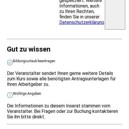
gespeichert. Weitere
Informationen, auch
zu Ihren Rechten,
finden Sie in unserer
Datenschutzerklärung
.
Gut zu wissen
Bildungsurlaub beantragen
Der Veranstalter sendet Ihnen gerne weitere Details
zum Kurs sowie alle benötigten Antragsunterlagen für
Ihren Arbeitgeber zu.
Wichtige Angaben
Die Informationen zu diesem Inserat stammen vom
Veranstalter. Bei Fragen oder zur Buchung kontaktieren
Sie ihn bitte direkt.