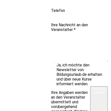
Telefon
Ihre Nachricht an den
Veranstalter
*
Ja, ich möchte den
Newsletter von
Bildungsurlaub.de erhalten
und über neue Kurse
informiert werden.
Nachricht
Ihre Angaben werden
senden
an den Veranstalter
übermittelt und
vorübergehend