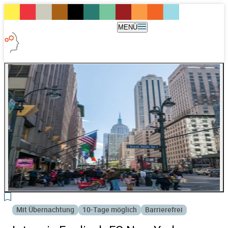
MENÜ
8
Mit Übernachtung
10-Tage möglich
Barrierefrei