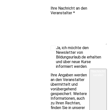
Ihre Nachricht an den
Veranstalter
*
Ja, ich möchte den
Newsletter von
Bildungsurlaub.de erhalten
und über neue Kurse
informiert werden.
Nachricht
Ihre Angaben werden
senden
an den Veranstalter
übermittelt und
vorübergehend
gespeichert. Weitere
Informationen, auch
zu Ihren Rechten,
finden Sie in unserer