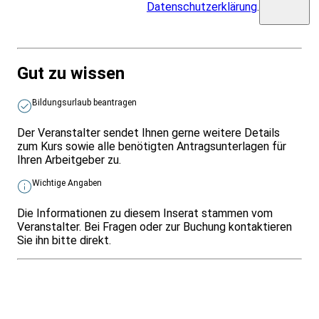
Datenschutzerklärung
.
Gut zu wissen
Bildungsurlaub beantragen
Der Veranstalter sendet Ihnen gerne weitere Details
zum Kurs sowie alle benötigten Antragsunterlagen für
Ihren Arbeitgeber zu.
Wichtige Angaben
Die Informationen zu diesem Inserat stammen vom
Veranstalter. Bei Fragen oder zur Buchung kontaktieren
Sie ihn bitte direkt.
Infos & Gesetze nach Bundesland
Überblick
Allgemeines