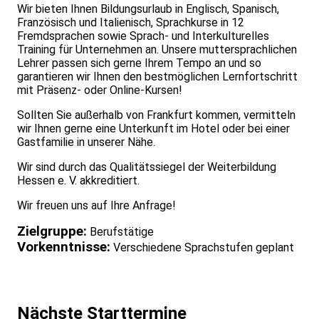
Wir bieten Ihnen Bildungsurlaub in Englisch, Spanisch,
Französisch und Italienisch, Sprachkurse in 12
Fremdsprachen sowie Sprach- und Interkulturelles
Training für Unternehmen an. Unsere muttersprachlichen
Lehrer passen sich gerne Ihrem Tempo an und so
garantieren wir Ihnen den bestmöglichen Lernfortschritt
mit Präsenz- oder Online-Kursen!
Sollten Sie außerhalb von Frankfurt kommen, vermitteln
wir Ihnen gerne eine Unterkunft im Hotel oder bei einer
Gastfamilie in unserer Nähe.
Wir sind durch das Qualitätssiegel der Weiterbildung
Hessen e. V. akkreditiert.
Wir freuen uns auf Ihre Anfrage!
Zielgruppe:
Berufstätige
Vorkenntnisse:
Verschiedene Sprachstufen geplant
Nächste Starttermine