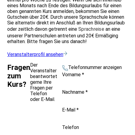
eines Monats nach Ende des Bildungsurlaubs für einen
oben genannten Kurs anmelden, bekommen Sie einen
Gutschein über 20€. Durch unsere Sprachschule können
Sie alternativ direkt im Anschluß an Ihren Bildungsurlaub
oder zeitlich davon getrennt eine
Sprachreise
an eine
unserer Partnerschulen antreten und 20€ Ermäßiging
erhalten. Bitte fragen Sie uns danach!
Veranstalterprofil ansehen
Der
Fragen
Telefonnummer anzeigen
Veranstalter
Vorname
*
zum
beantwortet
gerne Ihre
Kurs?
Fragen per
Nachname
*
Telefon
oder E-Mail.
E-Mail
*
Telefon