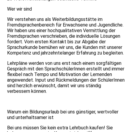
Wer wir sind
Wir verstehen uns als Weiterbildungsstätte im
Fremdsprachenbereich für Erwachsene und Jugendliche.
Wir haben uns einer hochqualitativen Vermittlung der
Fremdsprachen verschrieben, die individuelle Lösungen
fordert. Vom ersten Kontakt bis zur Abgabe der
Sprachurkunde bemühen wir uns, die Kunden mit unserer
Kompetenz und jahrzehntelanger Erfahrung zu begleiten.
Lehrpläne werden von uns erst nach einem sorgfältigen
Gespräch mit den SprachschülerInnen erstellt und immer
flexibel nach Tempo und Motivation der Lernenden
angewendet. Input und Rückmeldungen der SchülerInnen
sind herzlich erwünscht, damit wir uns ständig
verbessern können.
Warum ein Bildungsurlaub bei uns günstiger, wertvoller
und unterhaltsamer ist
Bei uns müssen Sie kein extra Lehrbuch kaufen! Sie