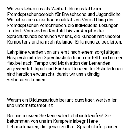
Wir verstehen uns als Weiterbildungsstätte im
Fremdsprachenbereich für Erwachsene und Jugendliche.
Wir haben uns einer hochqualitativen Vermittlung der
Fremdsprachen verschrieben, die individuelle Lösungen
fordert. Vom ersten Kontakt bis zur Abgabe der
Sprachurkunde bemühen wir uns, die Kunden mit unserer
Kompetenz und jahrzehntelanger Erfahrung zu begleiten.
Lehrpläne werden von uns erst nach einem sorgfältigen
Gespräch mit den SprachschülerInnen erstellt und immer
flexibel nach Tempo und Motivation der Lernenden
angewendet. Input und Rückmeldungen der SchülerInnen
sind herzlich erwünscht, damit wir uns ständig
verbessern können.
Warum ein Bildungsurlaub bei uns günstiger, wertvoller
und unterhaltsamer ist
Bei uns müssen Sie kein extra Lehrbuch kaufen! Sie
bekommen von uns im Kurspreis inbegriffene
Lehrmaterialien, die genau zu Ihrer Sprachstufe passen.