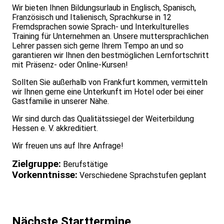
Wir bieten Ihnen Bildungsurlaub in Englisch, Spanisch,
Französisch und Italienisch, Sprachkurse in 12
Fremdsprachen sowie Sprach- und Interkulturelles
Training für Unternehmen an. Unsere muttersprachlichen
Lehrer passen sich gerne Ihrem Tempo an und so
garantieren wir Ihnen den bestmöglichen Lernfortschritt
mit Präsenz- oder Online-Kursen!
Sollten Sie außerhalb von Frankfurt kommen, vermitteln
wir Ihnen gerne eine Unterkunft im Hotel oder bei einer
Gastfamilie in unserer Nähe.
Wir sind durch das Qualitätssiegel der Weiterbildung
Hessen e. V. akkreditiert.
Wir freuen uns auf Ihre Anfrage!
Zielgruppe:
Berufstätige
Vorkenntnisse:
Verschiedene Sprachstufen geplant
Nächste Starttermine