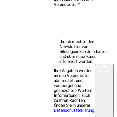
Veranstalter
*
Ja, ich möchte den
Newsletter von
Bildungsurlaub.de erhalten
und über neue Kurse
informiert werden.
Nachricht
Ihre Angaben werden
senden
an den Veranstalter
übermittelt und
vorübergehend
gespeichert. Weitere
Informationen, auch
zu Ihren Rechten,
finden Sie in unserer
Datenschutzerklärung
.