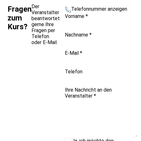
Der
Fragen
Telefonnummer anzeigen
Veranstalter
Vorname
*
zum
beantwortet
gerne Ihre
Kurs?
Fragen per
Nachname
*
Telefon
oder E-Mail.
E-Mail
*
Telefon
Ihre Nachricht an den
Veranstalter
*
Ja, ich möchte den