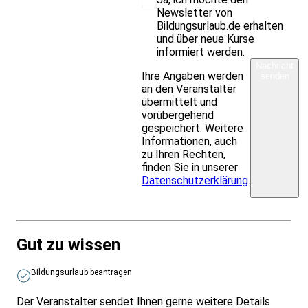
Newsletter von
Bildungsurlaub.de erhalten
und über neue Kurse
informiert werden.
Nachricht
Ihre Angaben werden
senden
an den Veranstalter
übermittelt und
vorübergehend
gespeichert. Weitere
Informationen, auch
zu Ihren Rechten,
finden Sie in unserer
Datenschutzerklärung
.
Gut zu wissen
Bildungsurlaub beantragen
Der Veranstalter sendet Ihnen gerne weitere Details