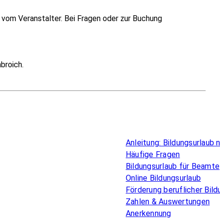
vom Veranstalter. Bei Fragen oder zur Buchung
broich.
Überblick
Anleitung: Bildungsurlaub
Häufige Fragen
Bildungsurlaub für Beamte
Online Bildungsurlaub
Förderung beruflicher Bild
Zahlen & Auswertungen
Anerkennung