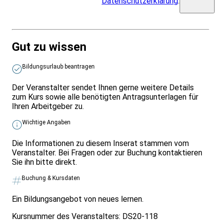
Datenschutzerklärung
.
Gut zu wissen
Bildungsurlaub beantragen
Der Veranstalter sendet Ihnen gerne weitere Details
zum Kurs sowie alle benötigten Antragsunterlagen für
Ihren Arbeitgeber zu.
Wichtige Angaben
Die Informationen zu diesem Inserat stammen vom
Veranstalter. Bei Fragen oder zur Buchung kontaktieren
Sie ihn bitte direkt.
Buchung & Kursdaten
Ein Bildungsangebot von neues lernen.
Kursnummer des Veranstalters:
DS20-118