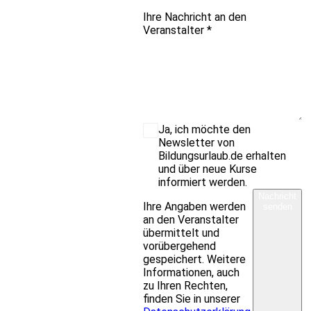
Ihre Nachricht an den
Veranstalter
*
Ja, ich möchte den
Newsletter von
Bildungsurlaub.de erhalten
und über neue Kurse
informiert werden.
Nachricht
Ihre Angaben werden
senden
an den Veranstalter
übermittelt und
vorübergehend
gespeichert. Weitere
Informationen, auch
zu Ihren Rechten,
finden Sie in unserer