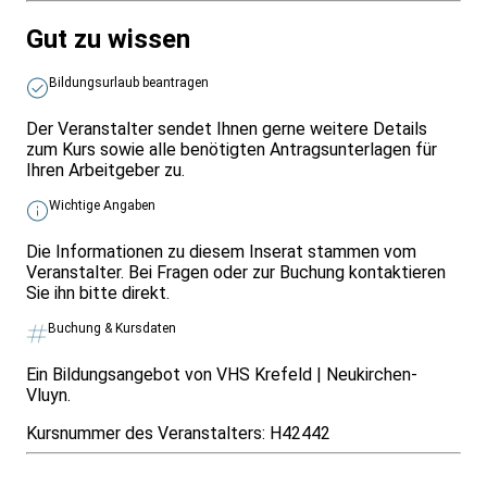
Gut zu wissen
Bildungsurlaub beantragen
Der Veranstalter sendet Ihnen gerne weitere Details
zum Kurs sowie alle benötigten Antragsunterlagen für
Ihren Arbeitgeber zu.
Wichtige Angaben
Die Informationen zu diesem Inserat stammen vom
Veranstalter. Bei Fragen oder zur Buchung kontaktieren
Sie ihn bitte direkt.
Buchung & Kursdaten
Ein Bildungsangebot von VHS Krefeld | Neukirchen-
Vluyn.
Kursnummer des Veranstalters:
H42442
Infos & Gesetze nach Bundesland