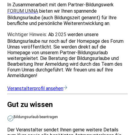
In Zusammenarbeit mit dem Partner-Bildungswerk
FORUM UNNA
bieten wir Ihnen spannende
Bildungsurlaube (auch Bildungszeit genannt) für Ihre
berufliche und persönliche Weiterentwicklung an.
Wichtiger Hinweis:
Ab
2025
werden unsere
Bildungsurlaube nur noch auf der Homepage des Forum
Unnas veröffentlicht. Sie werden direkt auf die
Homepage von unserem Partner-Bildungsurlaub
weitergeleitet. Die Beratung der Bildungsurlaube und
Bearbeitung Ihrer Anmeldung wird durch das Team des
Forum Unnas durchgeführt. Wir freuen uns auf Ihre
Anmeldungen!
Veranstalterprofil ansehen
Gut zu wissen
Bildungsurlaub beantragen
Der Veranstalter sendet Ihnen gerne weitere Details