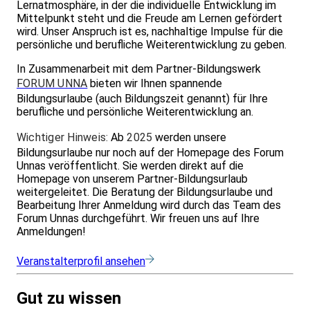
Lernatmosphäre, in der die individuelle Entwicklung im
Mittelpunkt steht und die Freude am Lernen gefördert
wird. Unser Anspruch ist es, nachhaltige Impulse für die
persönliche und berufliche Weiterentwicklung zu geben.
In Zusammenarbeit mit dem Partner-Bildungswerk
FORUM UNNA
bieten wir Ihnen spannende
Bildungsurlaube (auch Bildungszeit genannt) für Ihre
berufliche und persönliche Weiterentwicklung an.
Wichtiger Hinweis:
Ab
2025
werden unsere
Bildungsurlaube nur noch auf der Homepage des Forum
Unnas veröffentlicht. Sie werden direkt auf die
Homepage von unserem Partner-Bildungsurlaub
weitergeleitet. Die Beratung der Bildungsurlaube und
Bearbeitung Ihrer Anmeldung wird durch das Team des
Forum Unnas durchgeführt. Wir freuen uns auf Ihre
Anmeldungen!
Veranstalterprofil ansehen
Gut zu wissen