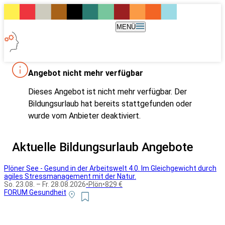
MENÜ
Angebot nicht mehr verfügbar
Dieses Angebot ist nicht mehr verfügbar. Der
Bildungsurlaub hat bereits stattgefunden oder
wurde vom Anbieter deaktiviert.
Aktuelle Bildungsurlaub Angebote
Plöner See - Gesund in der Arbeitswelt 4.0. Im Gleichgewicht durch
agiles Stressmanagement mit der Natur.
So. 23.08. – Fr. 28.08.2026
•
Plön
•
829 €
FORUM Gesundheit