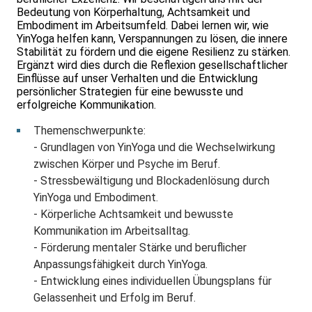
Bedeutung von Körperhaltung, Achtsamkeit und
Embodiment im Arbeitsumfeld. Dabei lernen wir, wie
YinYoga helfen kann, Verspannungen zu lösen, die innere
Stabilität zu fördern und die eigene Resilienz zu stärken.
Ergänzt wird dies durch die Reflexion gesellschaftlicher
Einflüsse auf unser Verhalten und die Entwicklung
persönlicher Strategien für eine bewusste und
erfolgreiche Kommunikation.
Themenschwerpunkte:
- Grundlagen von YinYoga und die Wechselwirkung
zwischen Körper und Psyche im Beruf.
- Stressbewältigung und Blockadenlösung durch
YinYoga und Embodiment.
- Körperliche Achtsamkeit und bewusste
Kommunikation im Arbeitsalltag.
- Förderung mentaler Stärke und beruflicher
Anpassungsfähigkeit durch YinYoga.
- Entwicklung eines individuellen Übungsplans für
Gelassenheit und Erfolg im Beruf.