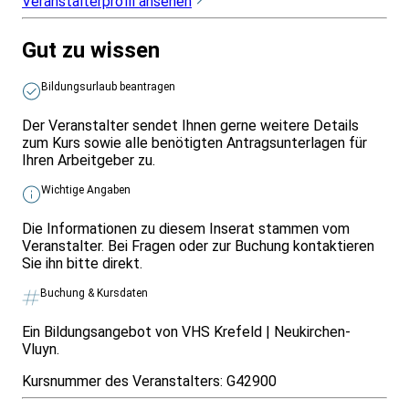
Veranstalterprofil ansehen
Gut zu wissen
Bildungsurlaub beantragen
Der Veranstalter sendet Ihnen gerne weitere Details
zum Kurs sowie alle benötigten Antragsunterlagen für
Ihren Arbeitgeber zu.
Wichtige Angaben
Die Informationen zu diesem Inserat stammen vom
Veranstalter. Bei Fragen oder zur Buchung kontaktieren
Sie ihn bitte direkt.
Buchung & Kursdaten
Ein Bildungsangebot von VHS Krefeld | Neukirchen-
Vluyn.
Kursnummer des Veranstalters:
G42900