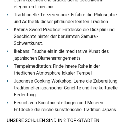
eleganten Linien aus.
Traditionelle Teezeremonie: Erfahre die Philosophie
und Ästhetik dieser jahrhundertealten Tradition.
Katana Sword Practice: Entdecke die Disziplin und
Geschichte hinter der berühmten Samurai-
Schwertkunst.
Ikebana: Tauche ein in die meditative Kunst des
japanischen Blumenarrangements.
Tempelmeditation: Finde innere Ruhe in der
friedlichen Atmosphäre lokaler Tempel.
Japanese Cooking Workshop: Lerne die Zubereitung
traditioneller japanischer Gerichte und ihre kulturelle
Bedeutung.
Besuch von Kunstausstellungen und Museen:
Entdecke die reiche künstlerische Tradition Japans.
UNSERE SCHULEN SIND IN 2 TOP-STÄDTEN