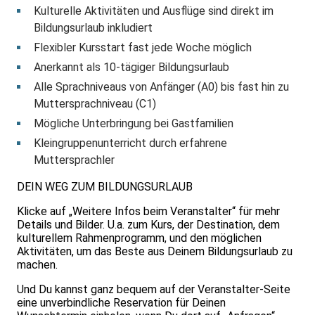
Kulturelle Aktivitäten und Ausflüge sind direkt im
Bildungsurlaub inkludiert
Flexibler Kursstart fast jede Woche möglich
Anerkannt als 10-tägiger Bildungsurlaub
Alle Sprachniveaus von Anfänger (A0) bis fast hin zu
Muttersprachniveau (C1)
Mögliche Unterbringung bei Gastfamilien
Kleingruppenunterricht durch erfahrene
Muttersprachler
DEIN WEG ZUM BILDUNGSURLAUB
Klicke auf „Weitere Infos beim Veranstalter“ für mehr
Details und Bilder. U.a. zum Kurs, der Destination, dem
kulturellem Rahmenprogramm, und den möglichen
Aktivitäten, um das Beste aus Deinem Bildungsurlaub zu
machen.
Und Du kannst ganz bequem auf der Veranstalter-Seite
eine unverbindliche Reservation für Deinen