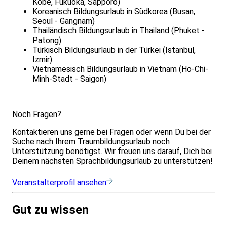
Kobe, Fukuoka, Sapporo)
Koreanisch Bildungsurlaub in Südkorea (Busan,
Seoul - Gangnam)
Thailändisch Bildungsurlaub in Thailand (Phuket -
Patong)
Türkisch Bildungsurlaub in der Türkei (Istanbul,
Izmir)
Vietnamesisch Bildungsurlaub in Vietnam (Ho-Chi-
Minh-Stadt - Saigon)
Noch Fragen?
Kontaktieren uns gerne bei Fragen oder wenn Du bei der
Suche nach Ihrem Traumbildungsurlaub noch
Unterstützung benötigst. Wir freuen uns darauf, Dich bei
Deinem nächsten Sprachbildungsurlaub zu unterstützen!
Veranstalterprofil ansehen
Gut zu wissen