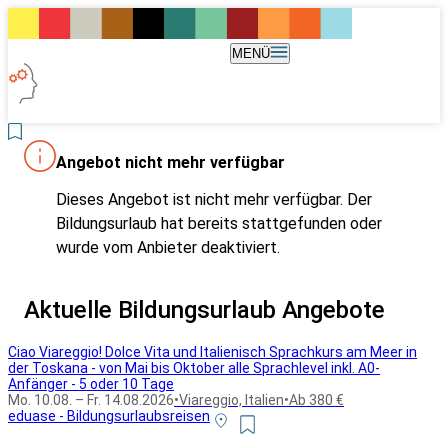
MENÜ
Angebot nicht mehr verfügbar
Dieses Angebot ist nicht mehr verfügbar. Der
Bildungsurlaub hat bereits stattgefunden oder
wurde vom Anbieter deaktiviert.
Aktuelle Bildungsurlaub Angebote
Ciao Viareggio! Dolce Vita und Italienisch Sprachkurs am Meer in
der Toskana - von Mai bis Oktober alle Sprachlevel inkl. A0-
Anfänger - 5 oder 10 Tage
Mo. 10.08. – Fr. 14.08.2026
•
Viareggio, Italien
•
Ab 380 €
eduase - Bildungsurlaubsreisen