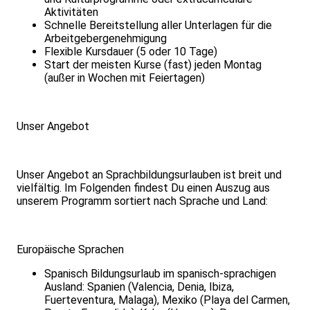
Aktivitäten
Schnelle Bereitstellung aller Unterlagen für die
Arbeitgebergenehmigung
Flexible Kursdauer (5 oder 10 Tage)
Start der meisten Kurse (fast) jeden Montag
(außer in Wochen mit Feiertagen)
Unser Angebot
Unser Angebot an Sprachbildungsurlauben ist breit und
vielfältig. Im Folgenden findest Du einen Auszug aus
unserem Programm sortiert nach Sprache und Land:
Europäische Sprachen
Spanisch Bildungsurlaub im spanisch-sprachigen
Ausland: Spanien (Valencia, Denia, Ibiza,
Fuerteventura, Malaga), Mexiko (Playa del Carmen,