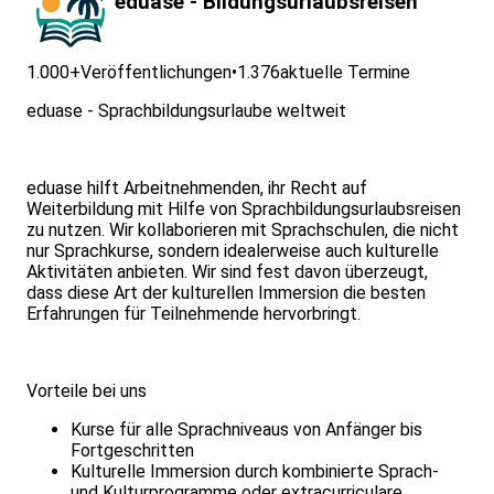
eduase - Bildungsurlaubsreisen
1.000+
Veröffentlichungen
•
1.376
aktuelle Termine
eduase - Sprachbildungsurlaube weltweit
eduase hilft Arbeitnehmenden, ihr Recht auf
Weiterbildung mit Hilfe von Sprachbildungsurlaubsreisen
zu nutzen. Wir kollaborieren mit Sprachschulen, die nicht
nur Sprachkurse, sondern idealerweise auch kulturelle
Aktivitäten anbieten. Wir sind fest davon überzeugt,
dass diese Art der kulturellen Immersion die besten
Erfahrungen für Teilnehmende hervorbringt.
Vorteile bei uns
Kurse für alle Sprachniveaus von Anfänger bis
Fortgeschritten
Kulturelle Immersion durch kombinierte Sprach-
und Kulturprogramme oder extracurriculare