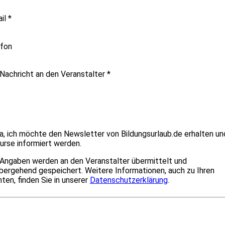
il
*
fon
 Nachricht an den Veranstalter
*
a, ich möchte den Newsletter von Bildungsurlaub.de erhalten un
urse informiert werden.
 Angaben werden an den Veranstalter übermittelt und
bergehend gespeichert. Weitere Informationen, auch zu Ihren
ten, finden Sie in unserer
Datenschutzerklärung
.