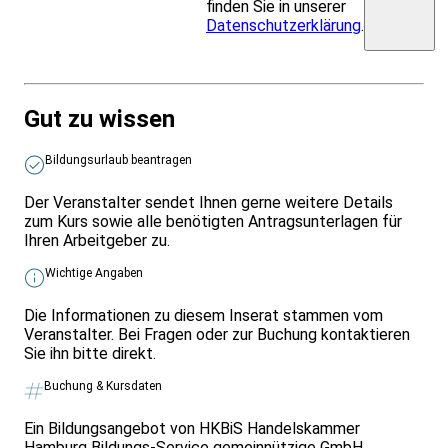
finden Sie in unserer
Datenschutzerklärung
.
Gut zu wissen
Bildungsurlaub beantragen
Der Veranstalter sendet Ihnen gerne weitere Details
zum Kurs sowie alle benötigten Antragsunterlagen für
Ihren Arbeitgeber zu.
Wichtige Angaben
Die Informationen zu diesem Inserat stammen vom
Veranstalter. Bei Fragen oder zur Buchung kontaktieren
Sie ihn bitte direkt.
Buchung & Kursdaten
Ein Bildungsangebot von HKBiS Handelskammer
Hamburg Bildungs-Service gemeinnützige GmbH.