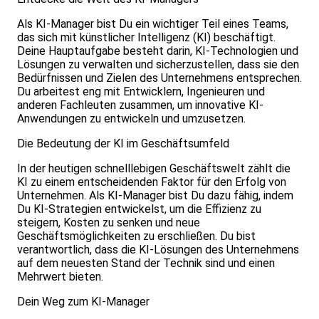
Als KI-Manager bist Du ein wichtiger Teil eines Teams,
das sich mit künstlicher Intelligenz (KI) beschäftigt.
Deine Hauptaufgabe besteht darin, KI-Technologien und
Lösungen zu verwalten und sicherzustellen, dass sie den
Bedürfnissen und Zielen des Unternehmens entsprechen.
Du arbeitest eng mit Entwicklern, Ingenieuren und
anderen Fachleuten zusammen, um innovative KI-
Anwendungen zu entwickeln und umzusetzen.
Die Bedeutung der KI im Geschäftsumfeld
In der heutigen schnelllebigen Geschäftswelt zählt die
KI zu einem entscheidenden Faktor für den Erfolg von
Unternehmen. Als KI-Manager bist Du dazu fähig, indem
Du KI-Strategien entwickelst, um die Effizienz zu
steigern, Kosten zu senken und neue
Geschäftsmöglichkeiten zu erschließen. Du bist
verantwortlich, dass die KI-Lösungen des Unternehmens
auf dem neuesten Stand der Technik sind und einen
Mehrwert bieten.
Dein Weg zum KI-Manager