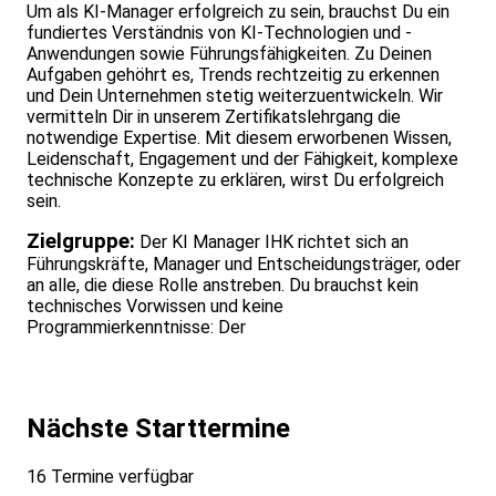
Um als KI-Manager erfolgreich zu sein, brauchst Du ein
fundiertes Verständnis von KI-Technologien und -
Anwendungen sowie Führungsfähigkeiten. Zu Deinen
Aufgaben gehöhrt es, Trends rechtzeitig zu erkennen
und Dein Unternehmen stetig weiterzuentwickeln. Wir
vermitteln Dir in unserem Zertifikatslehrgang die
notwendige Expertise. Mit diesem erworbenen Wissen,
Leidenschaft, Engagement und der Fähigkeit, komplexe
technische Konzepte zu erklären, wirst Du erfolgreich
sein.
Zielgruppe:
Der KI Manager IHK richtet sich an
Führungskräfte, Manager und Entscheidungsträger, oder
an alle, die diese Rolle anstreben. Du brauchst kein
technisches Vorwissen und keine
Programmierkenntnisse: Der
Nächste Starttermine
16 Termine verfügbar