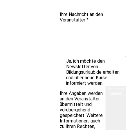
Ihre Nachricht an den
Veranstalter
*
Ja, ich möchte den
Newsletter von
Bildungsurlaub.de erhalten
und über neue Kurse
informiert werden.
Nachricht
Ihre Angaben werden
senden
an den Veranstalter
übermittelt und
vorübergehend
gespeichert. Weitere
Informationen, auch
zu Ihren Rechten,