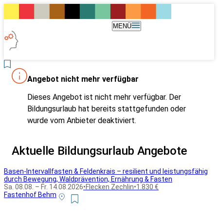
MENÜ
Angebot nicht mehr verfügbar
Dieses Angebot ist nicht mehr verfügbar. Der
Bildungsurlaub hat bereits stattgefunden oder
wurde vom Anbieter deaktiviert.
Aktuelle Bildungsurlaub Angebote
Basen-Intervallfasten & Feldenkrais – resilient und leistungsfähig
durch Bewegung, Waldprävention, Ernährung & Fasten
Sa. 08.08. – Fr. 14.08.2026
•
Flecken Zechlin
•
1.830 €
Fastenhof Behm