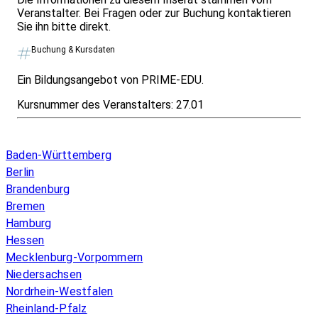
Veranstalter. Bei Fragen oder zur Buchung kontaktieren
Sie ihn bitte direkt.
Buchung & Kursdaten
Ein Bildungsangebot von PRIME-EDU.
Kursnummer des Veranstalters:
27.01
Infos & Gesetze nach Bundesland
Baden-Württemberg
Berlin
Brandenburg
Bremen
Hamburg
Hessen
Mecklenburg-Vorpommern
Niedersachsen
Nordrhein-Westfalen
Rheinland-Pfalz