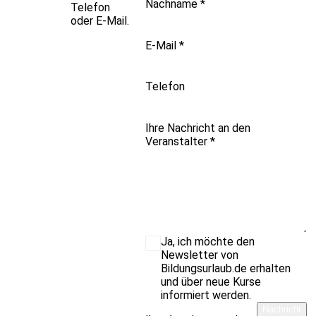
Nachname
*
Telefon
oder E-Mail.
E-Mail
*
Telefon
Ihre Nachricht an den
Veranstalter
*
Ja, ich möchte den
Newsletter von
Bildungsurlaub.de erhalten
und über neue Kurse
informiert werden.
Nachricht