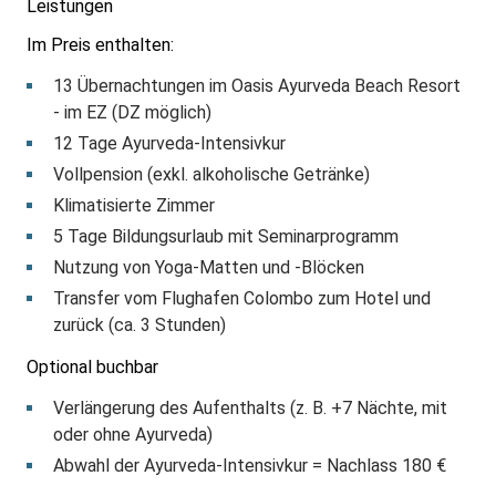
Leistungen
Im Preis enthalten:
13 Übernachtungen im Oasis Ayurveda Beach Resort
- im EZ (DZ möglich)
12 Tage Ayurveda-Intensivkur
Vollpension (exkl. alkoholische Getränke)
Klimatisierte Zimmer
5 Tage Bildungsurlaub mit Seminarprogramm
Nutzung von Yoga-Matten und -Blöcken
Transfer vom Flughafen Colombo zum Hotel und
zurück (ca. 3 Stunden)
Optional buchbar
Verlängerung des Aufenthalts (z. B. +7 Nächte, mit
oder ohne Ayurveda)
Abwahl der Ayurveda-Intensivkur = Nachlass 180 €