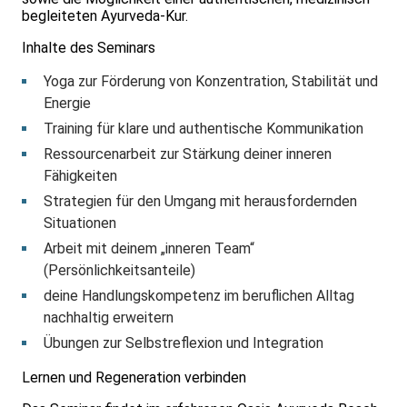
begleiteten Ayurveda-Kur.
Inhalte des Seminars
Yoga zur Förderung von Konzentration, Stabilität und
Energie
Training für klare und authentische Kommunikation
Ressourcenarbeit zur Stärkung deiner inneren
Fähigkeiten
Strategien für den Umgang mit herausfordernden
Situationen
Arbeit mit deinem „inneren Team“
(Persönlichkeitsanteile)
deine Handlungskompetenz im beruflichen Alltag
nachhaltig erweitern
Übungen zur Selbstreflexion und Integration
Lernen und Regeneration verbinden