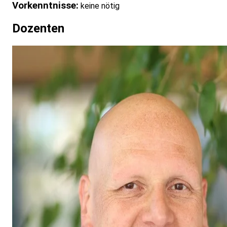
Vorkenntnisse:
keine nötig
Dozenten