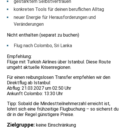
gestärktem Selbstvertrauen
konkreten Tools für deinen beruflichen Alltag
neuer Energie für Herausforderungen und
Veränderungen
Nicht enthalten (separat zu buchen)
Flug nach Colombo, Sri Lanka
Empfehlung:
Flüge mit Turkish Airlines über Istanbul. Diese Route
umgeht aktuelle Krisenregionen.
Für einen reibungslosen Transfer empfehlen wir den
Direktflug ab Istanbul:
Abflug: 21.03.2027 um 02:50 Uhr
Ankunft Colombo: 13:30 Uhr
Tipp: Sobald die Mindestteilnehmerzahl erreicht ist,
lohnt sich eine frühzeitige Flugbuchung – so sicherst du
dir in der Regel günstigere Preise.
Zielgruppe:
keine Einschränkung