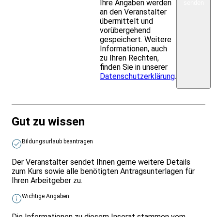
Ihre Angaben werden
senden
an den Veranstalter
übermittelt und
vorübergehend
gespeichert. Weitere
Informationen, auch
zu Ihren Rechten,
finden Sie in unserer
Datenschutzerklärung
.
Gut zu wissen
Bildungsurlaub beantragen
Der Veranstalter sendet Ihnen gerne weitere Details
zum Kurs sowie alle benötigten Antragsunterlagen für
Ihren Arbeitgeber zu.
Wichtige Angaben
Die Informationen zu diesem Inserat stammen vom