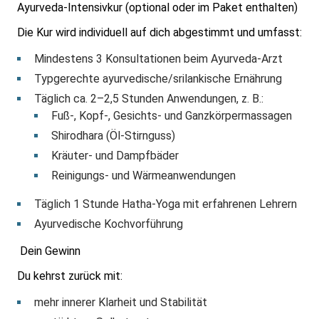
Ayurveda-Intensivkur (optional oder im Paket enthalten)
Die Kur wird individuell auf dich abgestimmt und umfasst:
Mindestens 3 Konsultationen beim Ayurveda-Arzt
Typgerechte ayurvedische/srilankische Ernährung
Täglich ca. 2–2,5 Stunden Anwendungen, z. B.:
Fuß-, Kopf-, Gesichts- und Ganzkörpermassagen
Shirodhara (Öl-Stirnguss)
Kräuter- und Dampfbäder
Reinigungs- und Wärmeanwendungen
Täglich 1 Stunde Hatha-Yoga mit erfahrenen Lehrern
Ayurvedische Kochvorführung
Dein Gewinn
Du kehrst zurück mit:
mehr innerer Klarheit und Stabilität